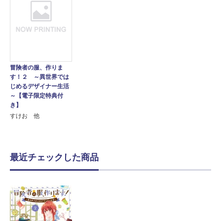
冒険者の服、作りま
す！２ ～異世界では
じめるデザイナー生活
～【電子限定特典付
き】
すけお 他
最近チェックした商品