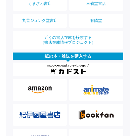
くまざわ書店
三省堂書店
丸善ジュンク堂書店
有隣堂
近くの書店在庫を検索する
（書店在庫情報プロジェクト）
紙の本・雑誌を購入する