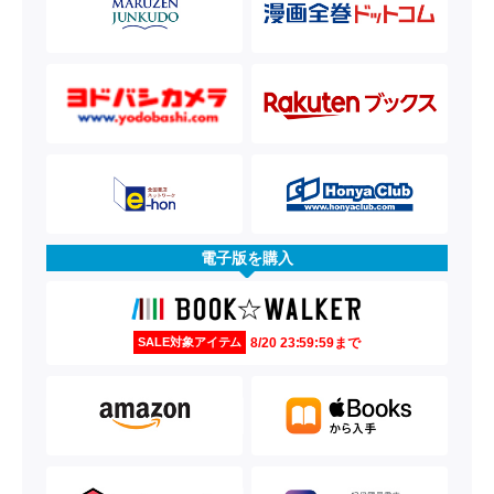
電子版を購入
8/20 23:59:59まで
SALE対象アイテム