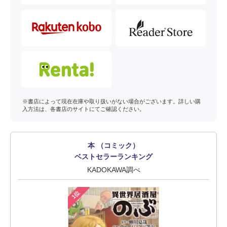
※書店によって現在在庫や取り扱いがない場合がございます。詳しい購
入方法は、各書店のサイトにてご確認ください。
本 （コミック）
ベストセラーランキング
KADOKAWA調べ
1位