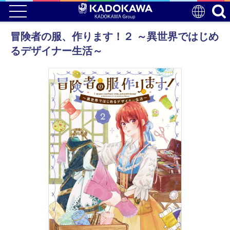
冒険者の服、作ります！２ ～異世界ではじめ
るデザイナー生活～