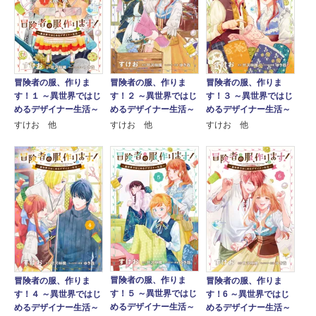
冒険者の服、作りま
冒険者の服、作りま
冒険者の服、作りま
す！１ ～異世界ではじ
す！２ ～異世界ではじ
す！３ ～異世界ではじ
めるデザイナー生活～
めるデザイナー生活～
めるデザイナー生活～
すけお 他
すけお 他
すけお 他
冒険者の服、作りま
冒険者の服、作りま
冒険者の服、作りま
す！５ ～異世界ではじ
す！４ ～異世界ではじ
す！6 ～異世界ではじ
めるデザイナー生活～
めるデザイナー生活～
めるデザイナー生活～