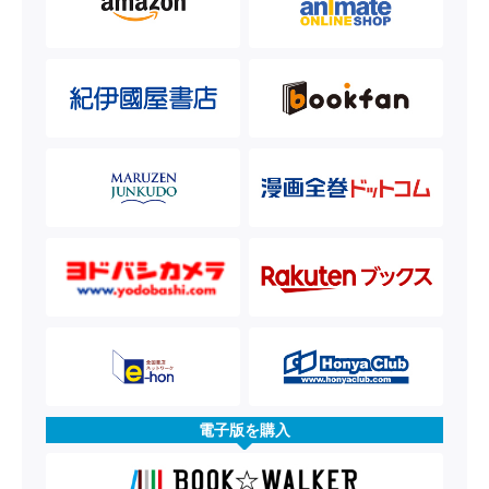
電子版を購入