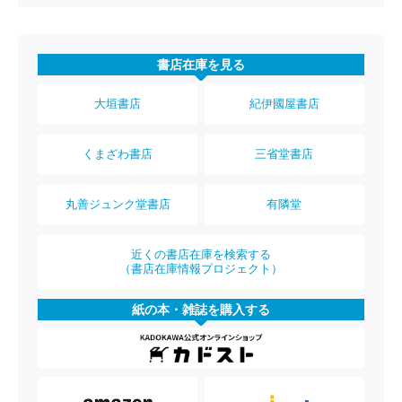
書店在庫を見る
大垣書店
紀伊國屋書店
くまざわ書店
三省堂書店
丸善ジュンク堂書店
有隣堂
近くの書店在庫を検索する
（書店在庫情報プロジェクト）
紙の本・雑誌を購入する