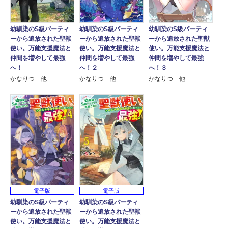
幼馴染のS級パーティ
幼馴染のS級パーティ
幼馴染のS級パーティ
ーから追放された聖獣
ーから追放された聖獣
ーから追放された聖獣
使い。万能支援魔法と
使い。万能支援魔法と
使い。万能支援魔法と
仲間を増やして最強
仲間を増やして最強
仲間を増やして最強
へ！
へ！２
へ！３
かなりつ 他
かなりつ 他
かなりつ 他
電子版
電子版
幼馴染のS級パーティ
幼馴染のS級パーティ
ーから追放された聖獣
ーから追放された聖獣
使い。万能支援魔法と
使い。万能支援魔法と