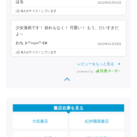
はる
2022年02月02日
6
人がナイス！しています
少女漫画です！ 紛れもなく！ 可愛い！ もう、だいすきだ
よ～
わち ⊱^>ω<^⊰ฅ
2022年01月26日
6
人がナイス！しています
レビューをもっと見る
powered by
書店在庫を見る
大垣書店
紀伊國屋書店