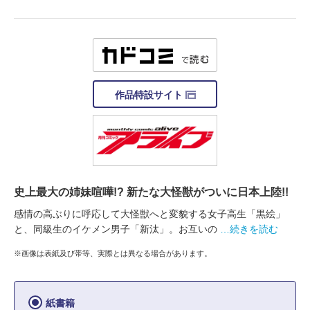
作品特設サイト
史上最大の姉妹喧嘩!? 新たな大怪獣がついに日本上陸!!
感情の高ぶりに呼応して大怪獣へと変貌する女子高生「黒絵」
と、同級生のイケメン男子「新汰」。お互いの
…続きを読む
※画像は表紙及び帯等、実際とは異なる場合があります。
紙書籍