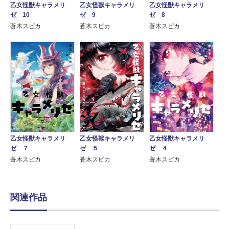
乙女怪獣キャラメリ
乙女怪獣キャラメリ
乙女怪獣キャラメリ
ゼ 10
ゼ 9
ゼ 8
蒼木スピカ
蒼木スピカ
蒼木スピカ
乙女怪獣キャラメリ
乙女怪獣キャラメリ
乙女怪獣キャラメリ
ゼ ７
ゼ ５
ゼ ４
蒼木スピカ
蒼木スピカ
蒼木スピカ
関連作品