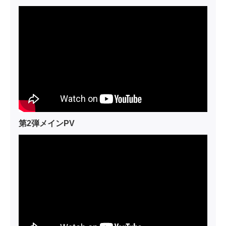
第2弾メインPV