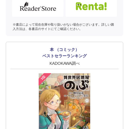
※書店によって現在在庫や取り扱いがない場合がございます。詳しい購
入方法は、各書店のサイトにてご確認ください。
本 （コミック）
ベストセラーランキング
KADOKAWA調べ
1位