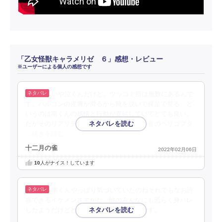
「乙女怪獣キャラメリゼ ６」感想・レビュー
※ユーザーによる個人の感想です
いや泣くんだけど。ツッコミ所は無数にあるんで
す。ハルゴンの皮膚が滑るから靴を脱いで裸足で登る、と
いうのは南くんの感情と行動が直結していてとても良い。
だがそのリアリティを採っていながら、轟音のヘリコプタ
…続きを読む
十二月の雀
2022年02月06日
10
人がナイス！しています
南くんやっぱり気づいていたのねそれでもなお許
容できるイケメンさすがだ、他のみんなにも恐らく身バレ
したようだけどどうなるかな面白かったです。