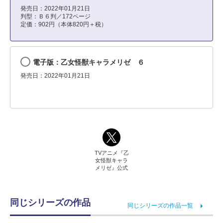
発売日：2022年01月21日
判型：Ｂ６判／172ページ
定価：902円（本体820円＋税）
電子版：乙女怪獣キャラメリゼ ６
発売日：2022年01月21日
TVアニメ『乙
女怪獣キャラ
メリゼ』公式
同じシリーズの作品
同じシリーズの作品一覧