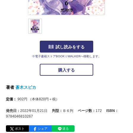
試し読みをする
※電子書籍ストアBOOK☆WALKERへ移動します。
購入する
著者
蒼木スピカ
定価：
902
円
（本体
820
円＋税）
発売日：
2022年01月21日
判型：
Ｂ６判
ページ数：
172
ISBN：
9784046810267
ポスト
シェア
送る