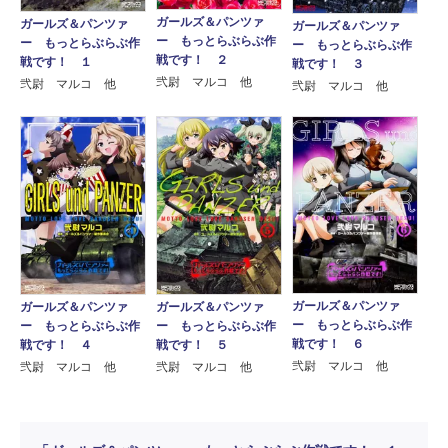
ガールズ＆パンツァ
ガールズ＆パンツァ
ガールズ＆パンツァ
ー もっとらぶらぶ作
ー もっとらぶらぶ作
ー もっとらぶらぶ作
戦です！ ２
戦です！ １
戦です！ ３
弐尉 マルコ 他
弐尉 マルコ 他
弐尉 マルコ 他
ガールズ＆パンツァ
ガールズ＆パンツァ
ガールズ＆パンツァ
ー もっとらぶらぶ作
ー もっとらぶらぶ作
ー もっとらぶらぶ作
戦です！ ６
戦です！ ５
戦です！ ４
弐尉 マルコ 他
弐尉 マルコ 他
弐尉 マルコ 他