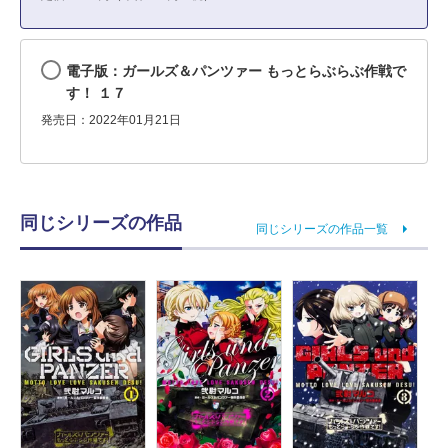
電子版：ガールズ＆パンツァー もっとらぶらぶ作戦で
す！ １７
発売日：2022年01月21日
同じシリーズの作品
同じシリーズの作品一覧