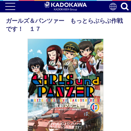
ガールズ＆パンツァー もっとらぶらぶ作戦
です！ １７