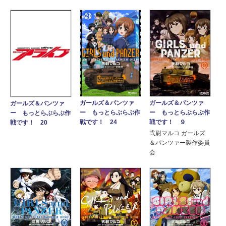
ガールズ＆パンツァ
ガールズ＆パンツァ
ガールズ＆パンツァ
ー もっとらぶらぶ作
ー もっとらぶらぶ作
ー もっとらぶらぶ作
戦です！ ９
戦です！ 24
戦です！ 20
弐尉マルコ ガールズ
＆パンツァー製作委員
会