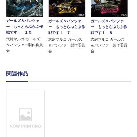
ガールズ＆パンツァ
ガールズ＆パンツァ
ガールズ＆パンツァ
ー もっとらぶらぶ作
ー もっとらぶらぶ作
ー もっとらぶらぶ作
戦です！ １０
戦です！ ７
戦です！ ８
弐尉マルコ ガールズ
弐尉マルコ ガールズ
弐尉マルコ ガールズ
＆パンツァー製作委員
＆パンツァー製作委員
＆パンツァー製作委員
会
会
会
関連作品