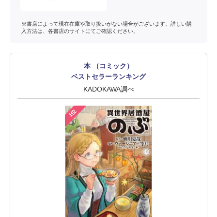
※書店によって現在在庫や取り扱いがない場合がございます。詳しい購
入方法は、各書店のサイトにてご確認ください。
本 （コミック）
ベストセラーランキング
KADOKAWA調べ
1位