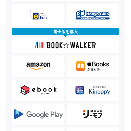
電子版を購入