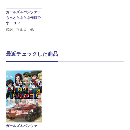
ガールズ＆パンツァー
もっとらぶらぶ作戦で
す！ １７
弐尉 マルコ 他
最近チェックした商品
ガールズ＆パンツァ