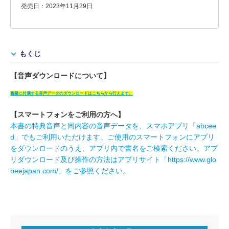
発売日：2023年11月29日
もくじ
【音声ダウンロードについて】
書籍に付属する音声データのダウンロードはこちらから行えます。
【スマートフォンをご利用の方へ】
本書の特典音声と同内容の音声データを、スマホアプリ「abcee
d」でもご利用いただけます。ご使用のスマートフォンにアプリ
をダウンロードのうえ、アプリ内で書名をご検索ください。アプ
リダウンロード及び操作の方法はアプリサイト「https://www.glo
beejapan.com/」をご参照ください。