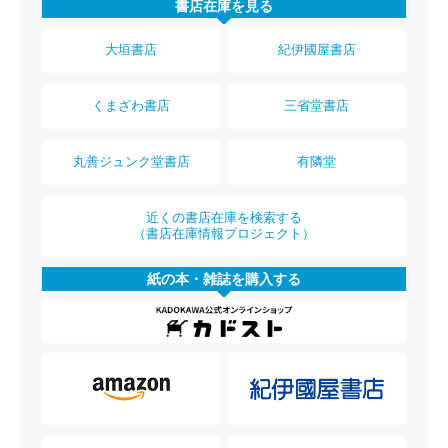
書店在庫を見る
大垣書店
紀伊國屋書店
くまざわ書店
三省堂書店
丸善ジュンク堂書店
有隣堂
近くの書店在庫を検索する
（書店在庫情報プロジェクト）
紙の本・雑誌を購入する