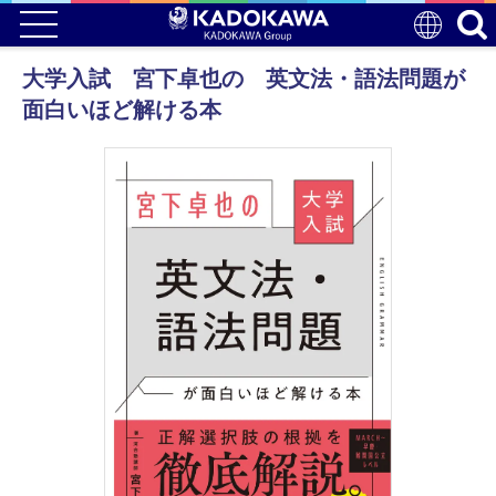
大学入試 宮下卓也の 英文法・語法問題が
面白いほど解ける本