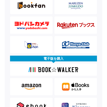
電子版を購入