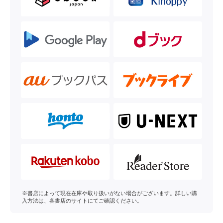
※書店によって現在在庫や取り扱いがない場合がございます。詳しい購
入方法は、各書店のサイトにてご確認ください。