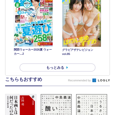
関西ウォーカー2026夏 ウォー
グラビアザテレビジョン
カー…2
vol.85
もっとみる
こちらもおすすめ
Recommended by