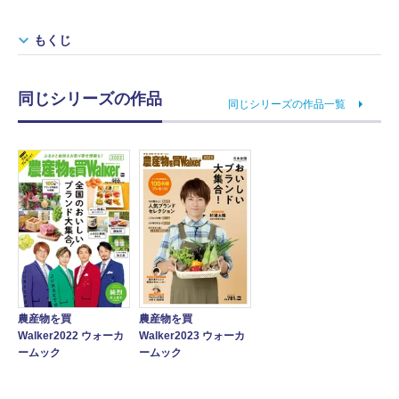
もくじ
同じシリーズの作品
同じシリーズの作品一覧
農産物を買
農産物を買
Walker2022 ウォーカ
Walker2023 ウォーカ
ームック
ームック