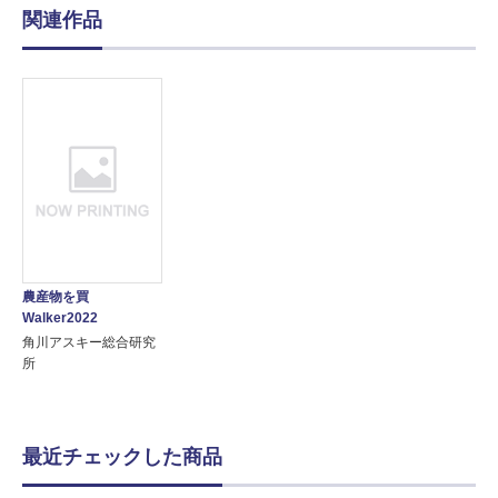
関連作品
農産物を買
Walker2022
角川アスキー総合研究
所
最近チェックした商品