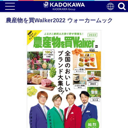
農産物を買Walker2022 ウォーカームック