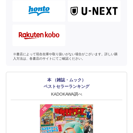
※書店によって現在在庫や取り扱いがない場合がございます。詳しい購
入方法は、各書店のサイトにてご確認ください。
本 （雑誌・ムック）
ベストセラーランキング
KADOKAWA調べ
1位