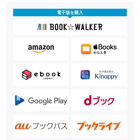
電子版を購入