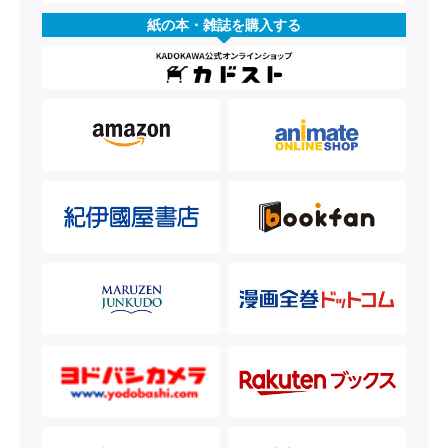
紙の本・雑誌を購入する