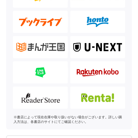
※書店によって現在在庫や取り扱いがない場合がございます。詳しい購
入方法は、各書店のサイトにてご確認ください。