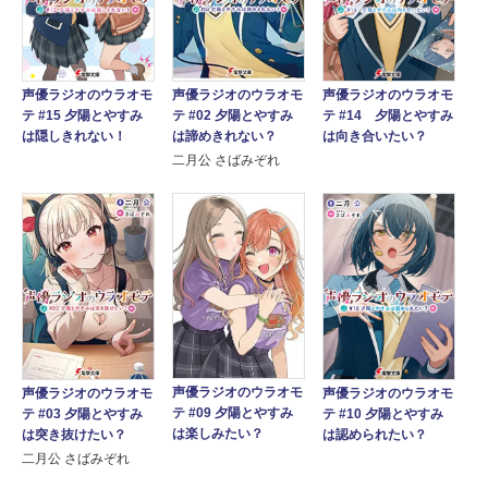
声優ラジオのウラオモ
声優ラジオのウラオモ
声優ラジオのウラオモ
テ #02 夕陽とやすみ
テ #15 夕陽とやすみ
テ #14 夕陽とやすみ
は諦めきれない？
は隠しきれない！
は向き合いたい？
二月公 さばみぞれ
声優ラジオのウラオモ
声優ラジオのウラオモ
声優ラジオのウラオモ
テ #09 夕陽とやすみ
テ #03 夕陽とやすみ
テ #10 夕陽とやすみ
は楽しみたい？
は突き抜けたい？
は認められたい？
二月公 さばみぞれ