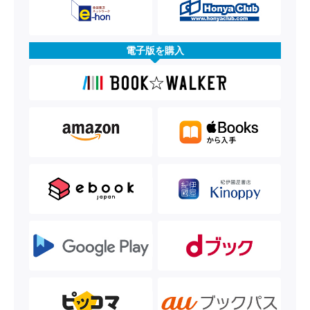
電子版を購入