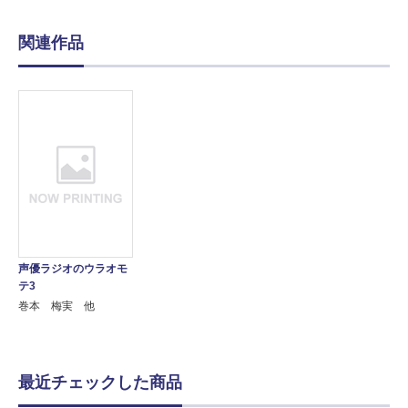
関連作品
声優ラジオのウラオモ
テ3
巻本 梅実 他
最近チェックした商品