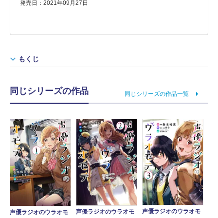
発売日：2021年09月27日
もくじ
同じシリーズの作品
同じシリーズの作品一覧
声優ラジオのウラオモ
声優ラジオのウラオモ
声優ラジオのウラオモ