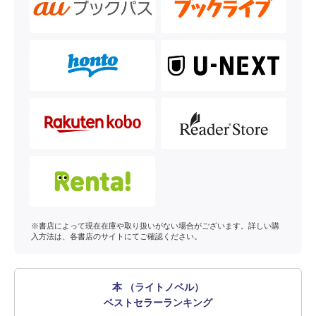
※書店によって現在在庫や取り扱いがない場合がございます。詳しい購
入方法は、各書店のサイトにてご確認ください。
本 （ライトノベル）
ベストセラーランキング