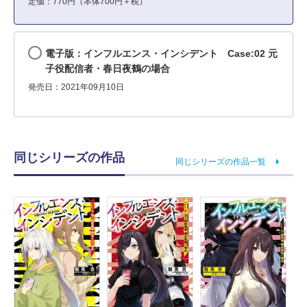
定価：770円（本体700円＋税）
電子版：インフルエンス・インシデント Case:02 元
子役配信者・春日夜鶴の場合
発売日：2021年09月10日
同じシリーズの作品
同じシリーズの作品一覧