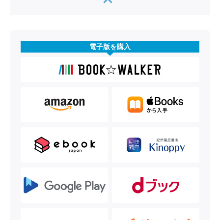
電子版を購入