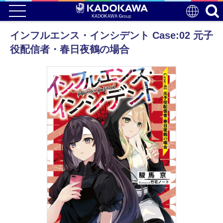
インフルエンス・インシデント Case:02 元子
役配信者・春日夜鶴の場合