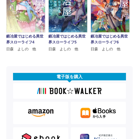
鍛冶屋ではじめる異世
鍛冶屋ではじめる異世
鍛冶屋ではじめる異世
界スローライフ4
界スローライフ5
界スローライフ6
日森 よしの 他
日森 よしの 他
日森 よしの 他
電子版を購入