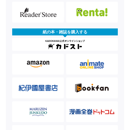
紙の本・雑誌を購入する