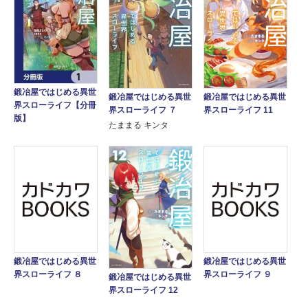
鍛冶屋ではじめる異世
鍛冶屋ではじめる異世
鍛冶屋ではじめる異世
界スローライフ【分冊
界スローライフ ７
界スローライフ 11
版】
たままる キンタ
鍛冶屋ではじめる異世
鍛冶屋ではじめる異世
界スローライフ ８
界スローライフ ９
鍛冶屋ではじめる異世
界スローライフ 12