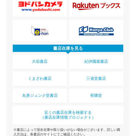
書店在庫を見る
大垣書店
紀伊國屋書店
くまざわ書店
三省堂書店
丸善ジュンク堂書店
有隣堂
近くの書店在庫を検索する
（書店在庫情報プロジェクト）
※書店によって現在在庫や取り扱いがない場合がございます。詳しい購
入方法は、各書店のサイトにてご確認ください。