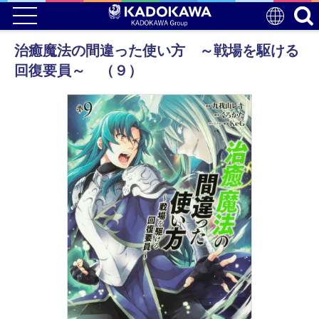
治癒魔法の間違った使い方 ～戦場を駆ける
回復要員～ （９）