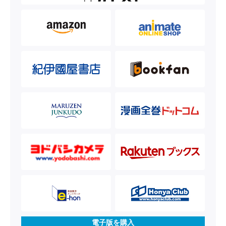
電子版を購入