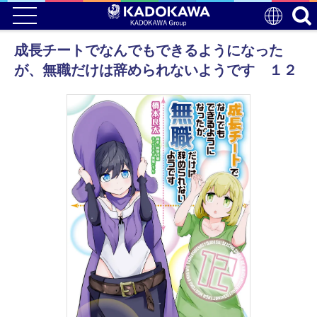
成長チートでなんでもできるようになった
が、無職だけは辞められないようです １２