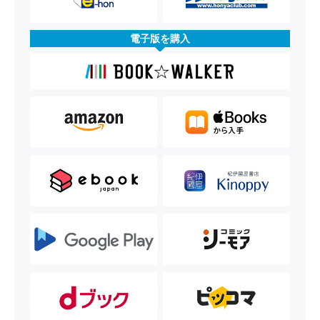
電子版を購入