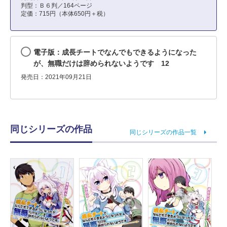
判型：Ｂ６判／164ページ
定価：715円（本体650円＋税）
電子版：成長チートでなんでもできるようになった
が、無職だけは辞められないようです 12
発売日：2021年09月21日
同じシリーズの作品
同じシリーズの作品一覧