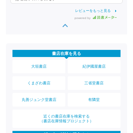
レビューをもっと見る
powered by
書店在庫を見る
大垣書店
紀伊國屋書店
くまざわ書店
三省堂書店
丸善ジュンク堂書店
有隣堂
近くの書店在庫を検索する
（書店在庫情報プロジェクト）