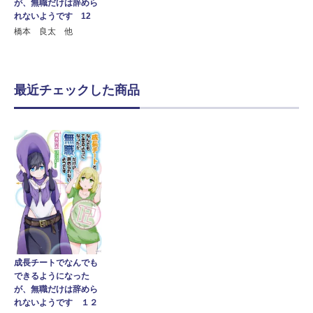
が、無職だけは辞めら
れないようです 12
橋本 良太 他
最近チェックした商品
成長チートでなんでも
できるようになった
が、無職だけは辞めら
れないようです １２