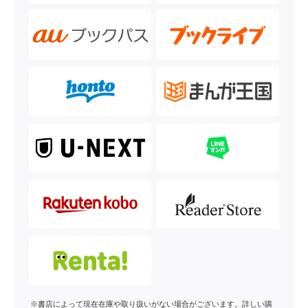
※書店によって現在在庫や取り扱いがない場合がございます。詳しい購