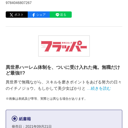
9784046807267
ポスト
シェア
送る
異世界ハーレム体制を、ついに受け入れた俺。無職だけ
ど最強!!?
異世界で無職ながら、スキルを磨きポイントをあげる努力の日々
のイチノジョウ。もしかして美少女ばかりと
…続きを読む
※画像は表紙及び帯等、実際とは異なる場合があります。
紙書籍
発売日：2021年09月21日