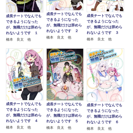
成長チートでなんでも
成長チートでなんでも
成長チートでなんでも
できるようになった
できるようになった
できるようになった
が、無職だけは辞めら
が、無職だけは辞めら
が、無職だけは辞めら
れないようです ２
れないようです ３
れないようです １
橋本 良太 他
橋本 良太 他
橋本 良太 他
成長チートでなんでも
成長チートでなんでも
成長チートでなんでも
できるようになった
できるようになった
できるようになった
が、無職だけは辞めら
が、無職だけは辞めら
が、無職だけは辞めら
れないようです ４
れないようです ５
れないようです ６
橋本 良太 他
橋本 良太 他
橋本 良太 他