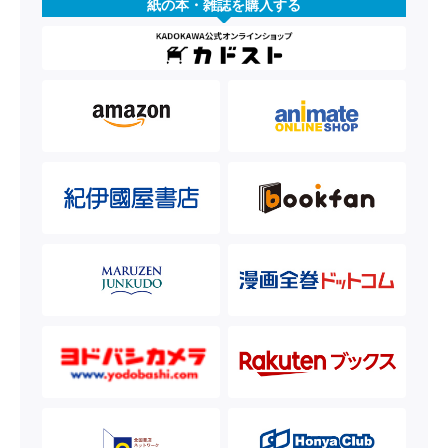
紙の本・雑誌を購入する