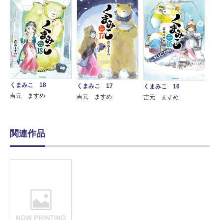
くまみこ 18
くまみこ 17
くまみこ 16
吉元 ますめ
吉元 ますめ
吉元 ますめ
関連作品