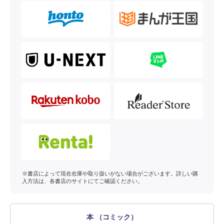
※書店によって現在在庫や取り扱いがない場合がございます。詳しい購
入方法は、各書店のサイトにてご確認ください。
本 （コミック）