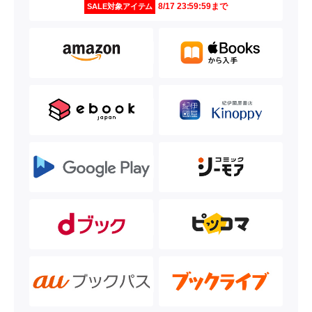
8/17 23:59:59まで
SALE対象アイテム