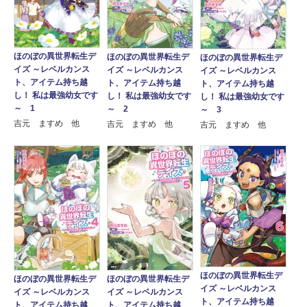
ほのぼの異世界転生デ
ほのぼの異世界転生デ
ほのぼの異世界転生デ
イズ ～レベルカンス
イズ ～レベルカンス
イズ ～レベルカンス
ト、アイテム持ち越
ト、アイテム持ち越
ト、アイテム持ち越
し！ 私は最強幼女です
し！ 私は最強幼女です
し！ 私は最強幼女です
～ 1
～ 2
～ 3
吉元 ますめ 他
吉元 ますめ 他
吉元 ますめ 他
ほのぼの異世界転生デ
ほのぼの異世界転生デ
ほのぼの異世界転生デ
イズ ～レベルカンス
イズ ～レベルカンス
イズ ～レベルカンス
ト、アイテム持ち越
ト、アイテム持ち越
ト、アイテム持ち越