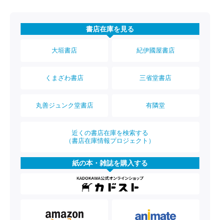
書店在庫を見る
大垣書店
紀伊國屋書店
くまざわ書店
三省堂書店
丸善ジュンク堂書店
有隣堂
近くの書店在庫を検索する
（書店在庫情報プロジェクト）
紙の本・雑誌を購入する