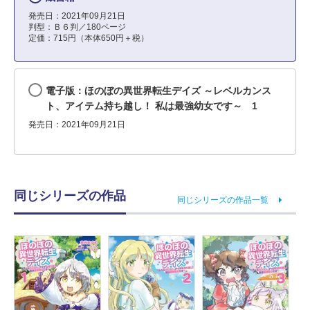
発売日：2021年09月21日
判型：Ｂ６判／180ページ
定価：715円（本体650円＋税）
電子版：ほのぼの異世界転生デイズ ～レベルカンス
ト、アイテム持ち越し！ 私は最強幼女です～ 1
発売日：2021年09月21日
同じシリーズの作品
同じシリーズの作品一覧