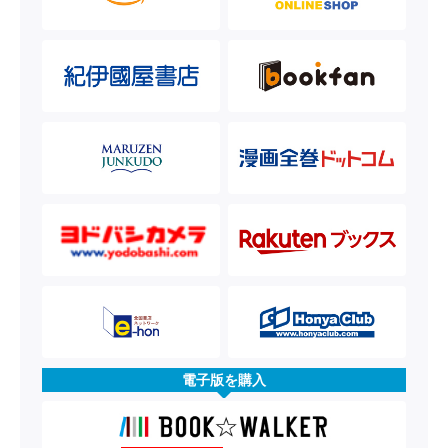
電子版を購入