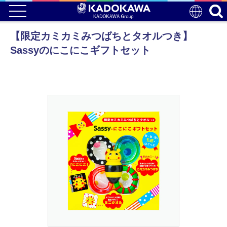
【限定カミカミみつばちとタオルつき】
Sassyのにこにこギフトセット