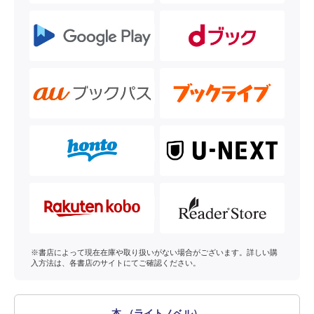
※書店によって現在在庫や取り扱いがない場合がございます。詳しい購
入方法は、各書店のサイトにてご確認ください。
本 （ライトノベル）