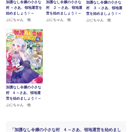
加護なし令嬢の小さな
加護なし令嬢の小さな
加護なし令嬢の小さな
村 ～さあ、領地運営を
村 ２ ～さあ、領地運
村 ３ ～さあ、領地運
始めましょう！～
営を始めましょう！～
営を始めましょう！～
ぷにちゃん 他
ぷにちゃん 他
ぷにちゃん 他
加護なし令嬢の小さな
村 4 ～さあ、領地運
営を始めましょう！～
ぷにちゃん 他
「加護なし令嬢の小さな村 4 ～さあ、領地運営を始めまし