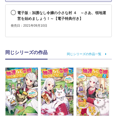
電子版：加護なし令嬢の小さな村 ４ ～さあ、領地運
営を始めましょう！～【電子特典付き】
発売日：2021年09月10日
同じシリーズの作品
同じシリーズの作品一覧