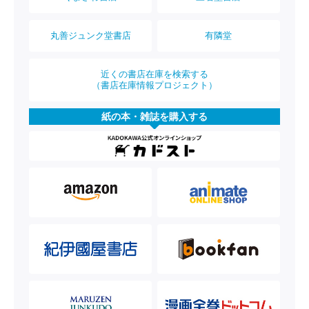
丸善ジュンク堂書店
有隣堂
近くの書店在庫を検索する
（書店在庫情報プロジェクト）
紙の本・雑誌を購入する