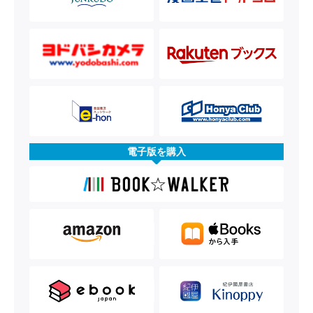
電子版を購入