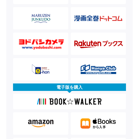
電子版を購入