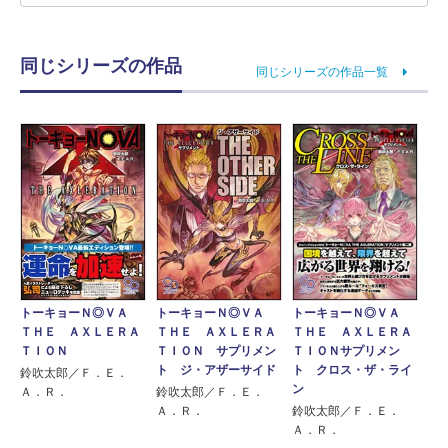
同じシリーズの作品
同じシリーズの作品一覧
トーキョーＮ◎ＶＡ
トーキョーＮ◎ＶＡ
トーキョーＮ◎ＶＡ
ＴＨＥ ＡＸＬＥＲＡ
ＴＨＥ ＡＸＬＥＲＡ
ＴＨＥ ＡＸＬＥＲＡ
ＴＩＯＮ
ＴＩＯＮ サプリメン
ＴＩＯＮサプリメン
ト ジ・アザーサイド
ト クロス・ザ・ライ
鈴吹太郎／Ｆ．Ｅ．
ン
Ａ．Ｒ．
鈴吹太郎／Ｆ．Ｅ．
Ａ．Ｒ．
鈴吹太郎／Ｆ．Ｅ．
Ａ．Ｒ．