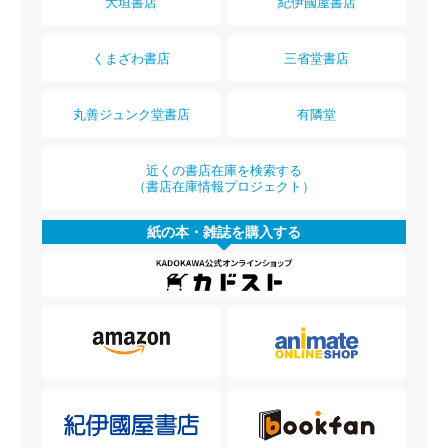
大垣書店
紀伊國屋書店
くまざわ書店
三省堂書店
丸善ジュンク堂書店
有隣堂
近くの書店在庫を検索する
（書店在庫情報プロジェクト）
紙の本・雑誌を購入する