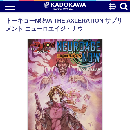
トーキョーN◎VA THE AXLERATION サプリ
メント ニューロエイジ・ナウ