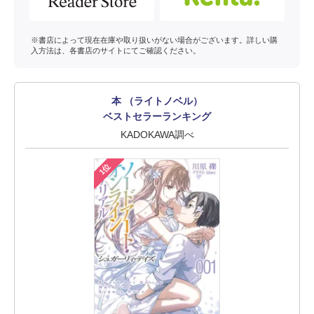
※書店によって現在在庫や取り扱いがない場合がございます。詳しい購
入方法は、各書店のサイトにてご確認ください。
本 （ライトノベル）
ベストセラーランキング
KADOKAWA調べ
1位