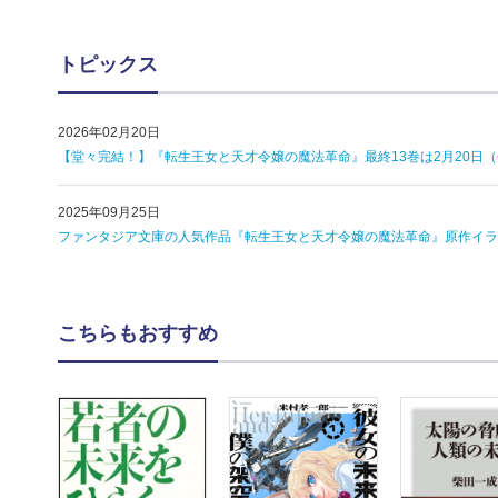
トピックス
2026年02月20日
【堂々完結！】『転生王女と天才令嬢の魔法革命』最終13巻は2月20日
2025年09月25日
ファンタジア文庫の人気作品『転生王女と天才令嬢の魔法革命』原作イラ
こちらもおすすめ