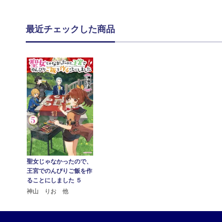
最近チェックした商品
聖女じゃなかったので、
王宮でのんびりご飯を作
ることにしました ５
神山 りお 他