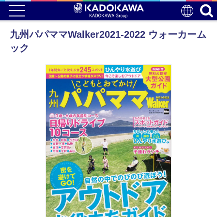
九州パパママWalker2021-2022 ウォーカーム
ック