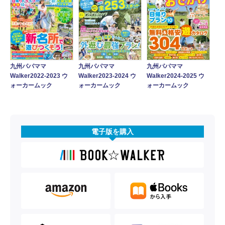
九州パパママ
九州パパママ
九州パパママ
Walker2023‐2024 ウ
Walker2022‐2023 ウ
Walker2024-2025 ウ
ォーカームック
ォーカームック
ォーカームック
電子版を購入