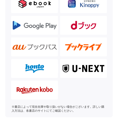
※書店によって現在在庫や取り扱いがない場合がございます。詳しい購
入方法は、各書店のサイトにてご確認ください。