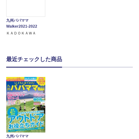
九州パパママ
Walker2021-2022
ＫＡＤＯＫＡＷＡ
最近チェックした商品
九州パパママ