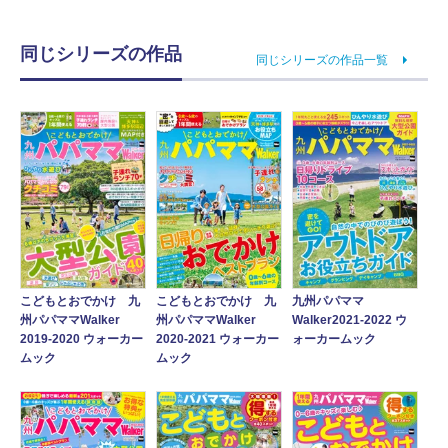
同じシリーズの作品
同じシリーズの作品一覧
こどもとおでかけ 九
こどもとおでかけ 九
九州パパママ
州パパママWalker
州パパママWalker
Walker2021-2022 ウ
2019-2020 ウォーカー
2020-2021 ウォーカー
ォーカームック
ムック
ムック