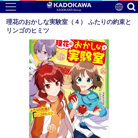
理花のおかしな実験室（４） ふたりの約束と
リンゴのヒミツ