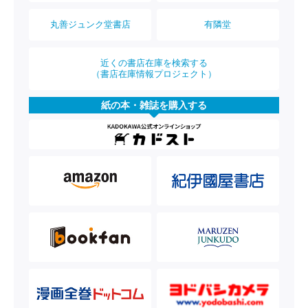
丸善ジュンク堂書店
有隣堂
近くの書店在庫を検索する
（書店在庫情報プロジェクト）
紙の本・雑誌を購入する