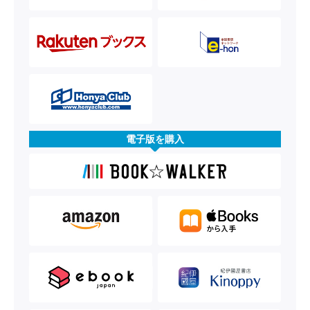
電子版を購入