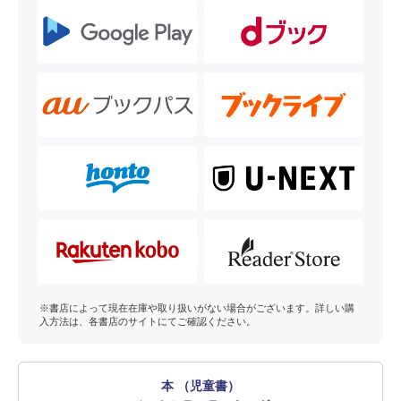
※書店によって現在在庫や取り扱いがない場合がございます。詳しい購
入方法は、各書店のサイトにてご確認ください。
本 （児童書）