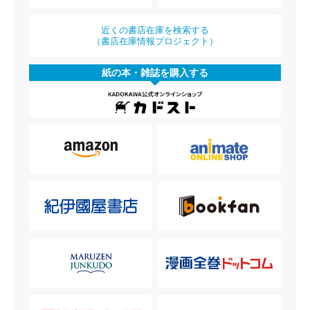
近くの書店在庫を検索する
（書店在庫情報プロジェクト）
紙の本・雑誌を購入する