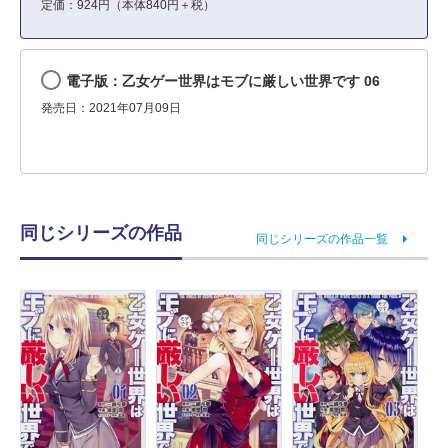
定価：924円（本体840円＋税）
電子版：乙女ゲー世界はモブに厳しい世界です 06
発売日：2021年07月09日
同じシリーズの作品
同じシリーズの作品一覧