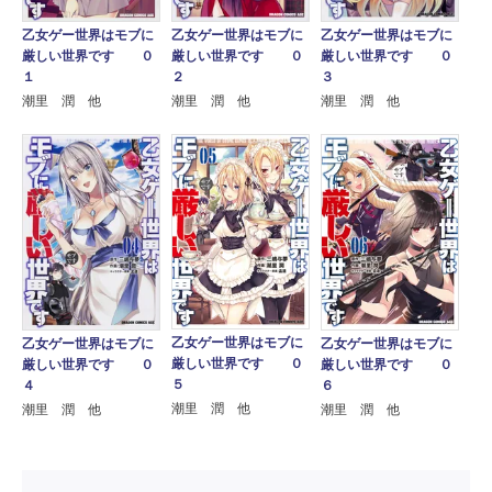
乙女ゲー世界はモブに
乙女ゲー世界はモブに
乙女ゲー世界はモブに
厳しい世界です ０
厳しい世界です ０
厳しい世界です ０
１
２
３
潮里 潤 他
潮里 潤 他
潮里 潤 他
乙女ゲー世界はモブに
乙女ゲー世界はモブに
乙女ゲー世界はモブに
厳しい世界です ０
厳しい世界です ０
厳しい世界です ０
５
４
６
潮里 潤 他
潮里 潤 他
潮里 潤 他