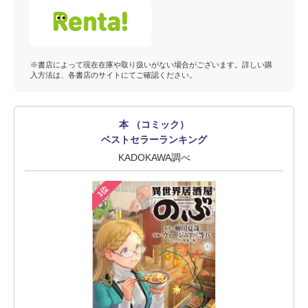
※書店によって現在在庫や取り扱いがない場合がございます。詳しい購
入方法は、各書店のサイトにてご確認ください。
本 （コミック）
ベストセラーランキング
KADOKAWA調べ
1位