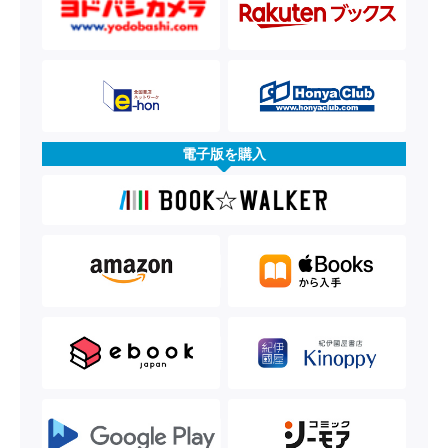
電子版を購入