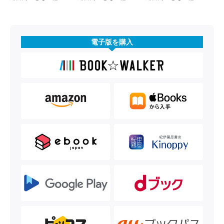
電子版を購入