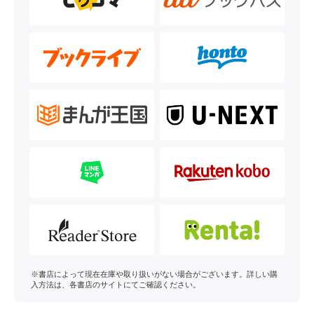
※書店によって現在在庫や取り扱いがない場合がございます。詳しい購
入方法は、各書店のサイトにてご確認ください。