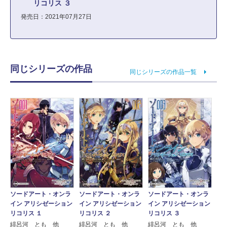
リコリス ３
発売日：2021年07月27日
同じシリーズの作品
同じシリーズの作品一覧
ソードアート・オンラ
ソードアート・オンラ
ソードアート・オンラ
イン アリシゼーション
イン アリシゼーション
イン アリシゼーション
リコリス １
リコリス ２
リコリス ３
緋呂河 とも 他
緋呂河 とも 他
緋呂河 とも 他