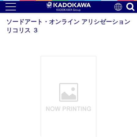
ソードアート・オンライン アリシゼーション
リコリス ３