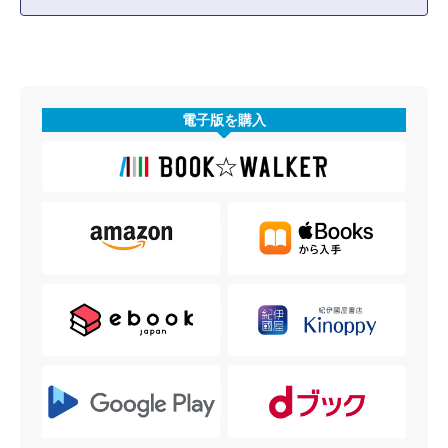
電子版を購入