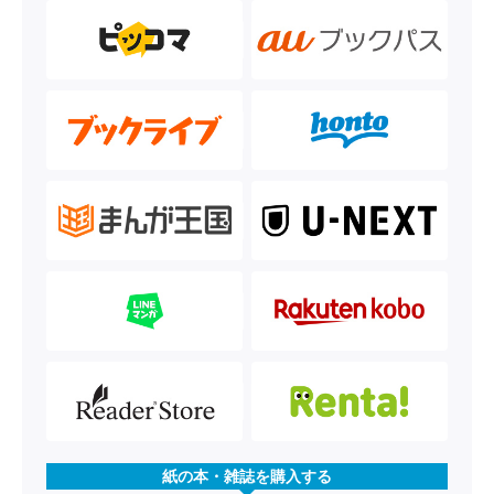
紙の本・雑誌を購入する