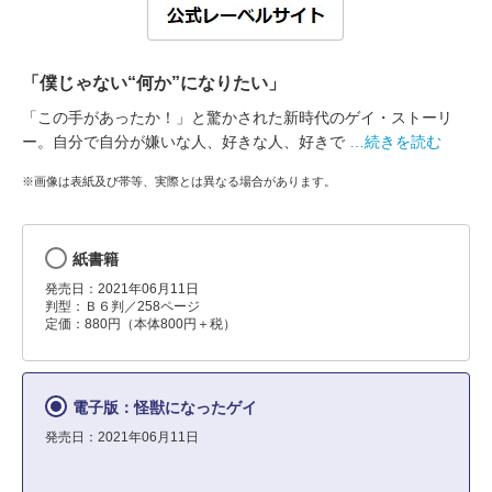
「僕じゃない“何か”になりたい」
「この手があったか！」と驚かされた新時代のゲイ・ストーリ
ー。自分で自分が嫌いな人、好きな人、好きで
…続きを読む
※画像は表紙及び帯等、実際とは異なる場合があります。
紙書籍
発売日：2021年06月11日
判型：Ｂ６判／258ページ
定価：880円（本体800円＋税）
電子版：怪獣になったゲイ
発売日：2021年06月11日