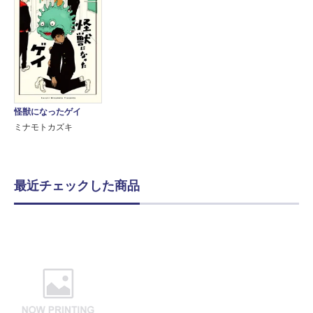
怪獣になったゲイ
ミナモトカズキ
最近チェックした商品