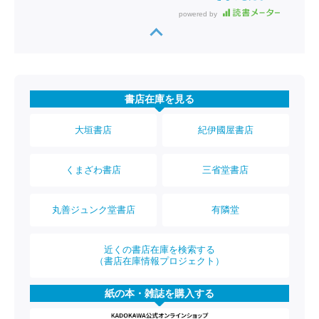
powered by
書店在庫を見る
大垣書店
紀伊國屋書店
くまざわ書店
三省堂書店
丸善ジュンク堂書店
有隣堂
近くの書店在庫を検索する
（書店在庫情報プロジェクト）
紙の本・雑誌を購入する