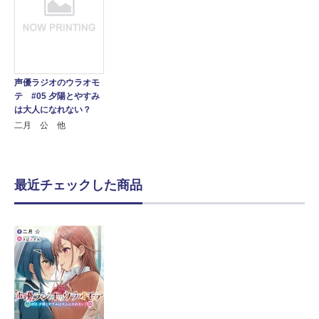
声優ラジオのウラオモ
テ #05 夕陽とやすみ
は大人になれない？
二月 公 他
最近チェックした商品