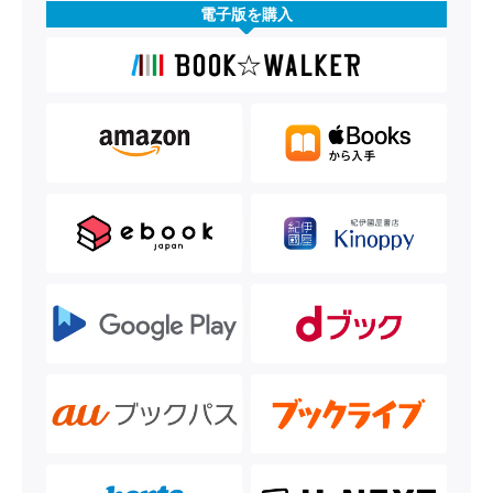
電子版を購入