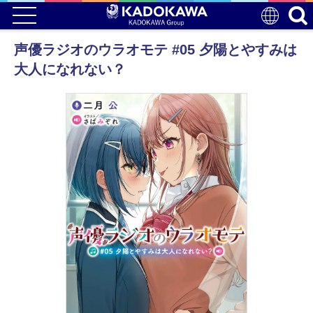
声優ラジオのウラオモテ #05 夕陽とやすみは
大人になれない？