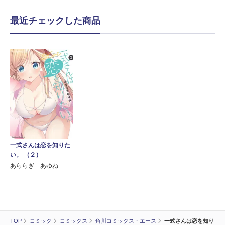
最近チェックした商品
一式さんは恋を知りた
い。 （２）
あららぎ あゆね
TOP
コミック
コミックス
角川コミックス・エース
一式さんは恋を知り