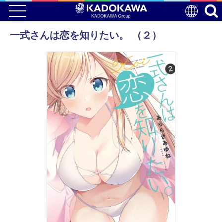
一式さんは恋を知りたい。 （２）