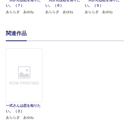
一式さんは恋を知りた
一式さんは恋を知りた
一式さんは恋を知りた
い。 （７）
い。 （６）
い。 （５）
あららぎ あゆね
あららぎ あゆね
あららぎ あゆね
関連作品
一式さんは恋を知りた
い。 （２）
あららぎ あゆね