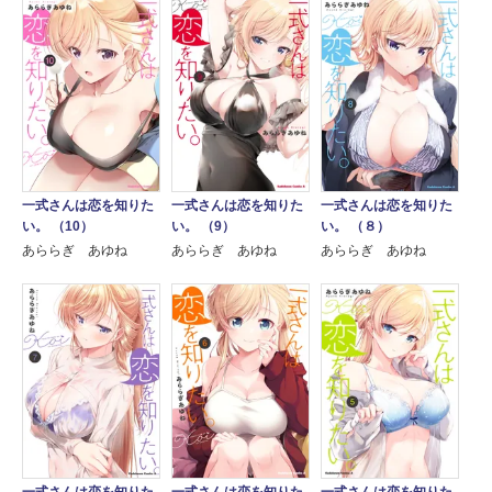
一式さんは恋を知りた
一式さんは恋を知りた
一式さんは恋を知りた
い。 （10）
い。 （9）
い。 （８）
あららぎ あゆね
あららぎ あゆね
あららぎ あゆね