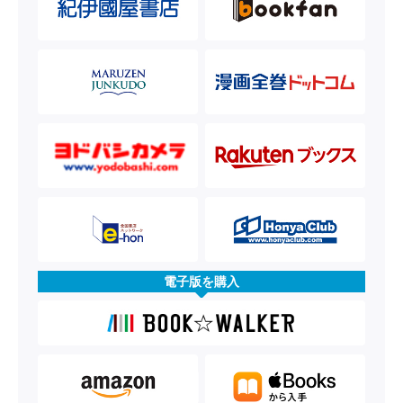
電子版を購入