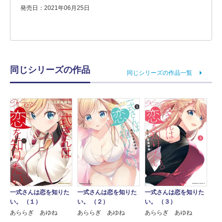
発売日：2021年06月25日
同じシリーズの作品
同じシリーズの作品一覧
一式さんは恋を知りた
一式さんは恋を知りた
一式さんは恋を知りた
い。 （１）
い。 （２）
い。 （３）
あららぎ あゆね
あららぎ あゆね
あららぎ あゆね