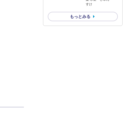
すけ
もっとみる