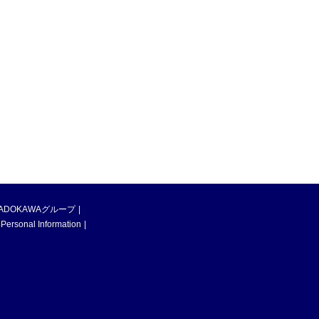
ADOKAWAグループ
 Personal Information