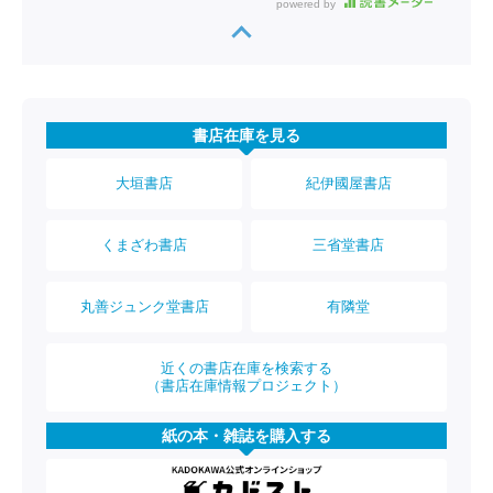
powered by
書店在庫を見る
大垣書店
紀伊國屋書店
くまざわ書店
三省堂書店
丸善ジュンク堂書店
有隣堂
近くの書店在庫を検索する
（書店在庫情報プロジェクト）
紙の本・雑誌を購入する