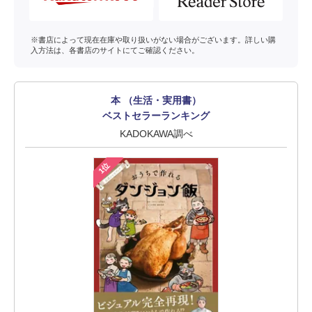
※書店によって現在在庫や取り扱いがない場合がございます。詳しい購
入方法は、各書店のサイトにてご確認ください。
本 （生活・実用書）
ベストセラーランキング
KADOKAWA調べ
1位