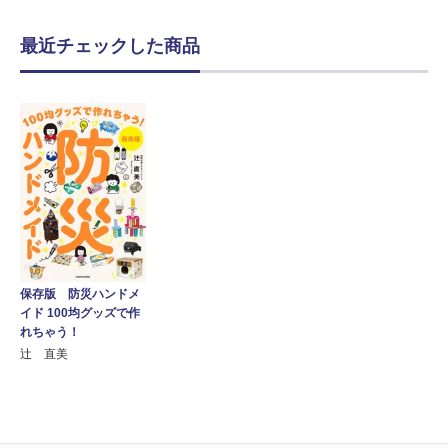
最近チェックした商品
保存版 防災ハンドメ
イド 100均グッズで作
れちゃう！
辻 直美