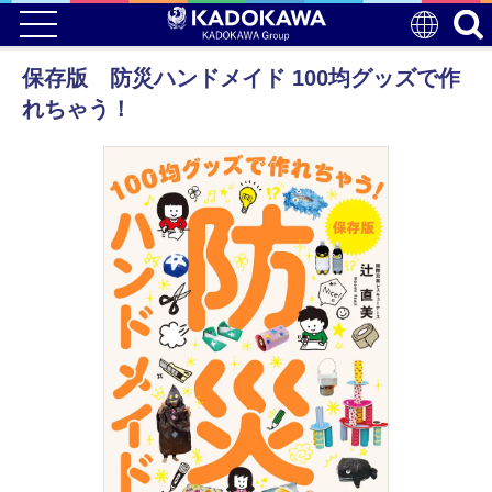
保存版 防災ハンドメイド 100均グッズで作
れちゃう！