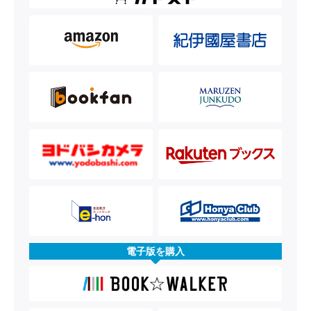
電子版を購入