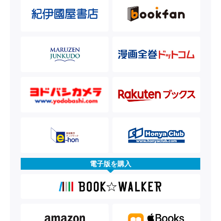
電子版を購入