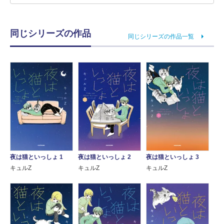
同じシリーズの作品
同じシリーズの作品一覧
夜は猫といっしょ 1
夜は猫といっしょ 2
夜は猫といっしょ 3
キュルZ
キュルZ
キュルZ