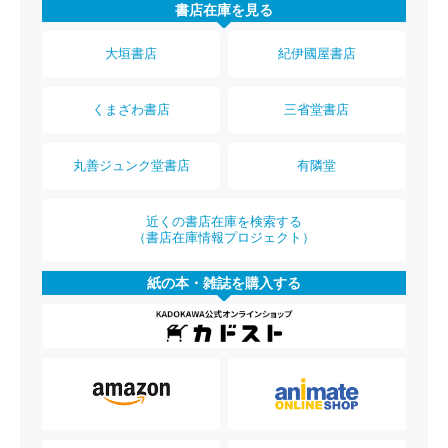
書店在庫を見る
大垣書店
紀伊國屋書店
くまざわ書店
三省堂書店
丸善ジュンク堂書店
有隣堂
近くの書店在庫を検索する
（書店在庫情報プロジェクト）
紙の本・雑誌を購入する