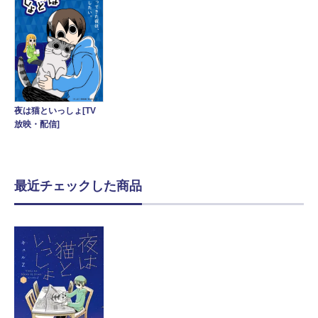
夜は猫といっしょ[TV
放映・配信]
最近チェックした商品