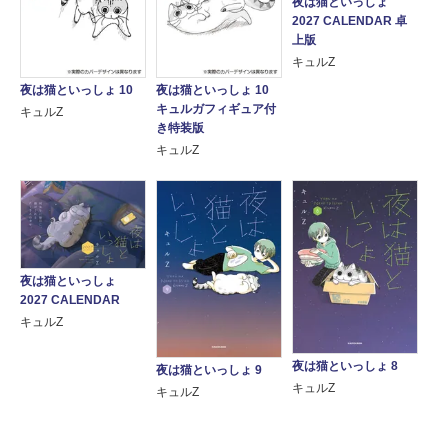
夜は猫といっしょ
2027 CALENDAR 卓
上版
キュルZ
夜は猫といっしょ 10
夜は猫といっしょ 10
キュルガフィギュア付
キュルZ
き特装版
キュルZ
夜は猫といっしょ
2027 CALENDAR
キュルZ
夜は猫といっしょ 8
夜は猫といっしょ 9
キュルZ
キュルZ