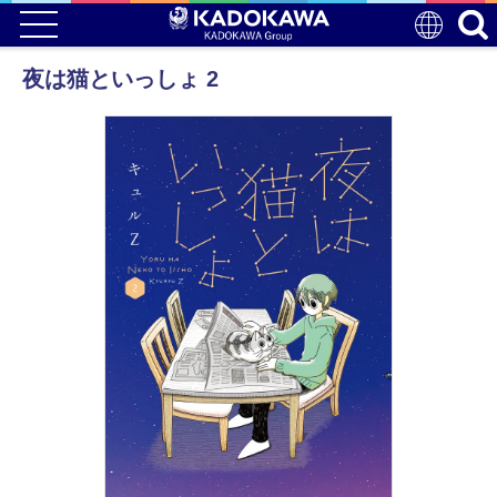
夜は猫といっしょ 2