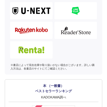
※書店によって現在在庫や取り扱いがない場合がございます。詳しい購
入方法は、各書店のサイトにてご確認ください。
本 （一般書）
ベストセラーランキング
KADOKAWA調べ