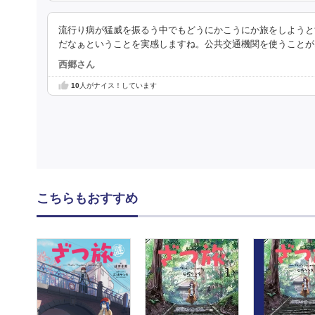
流行り病が猛威を振るう中でもどうにかこうにか旅をしようと
だなぁということを実感しますね。公共交通機関を使うことが
西郷さん
10
人がナイス！しています
こちらもおすすめ