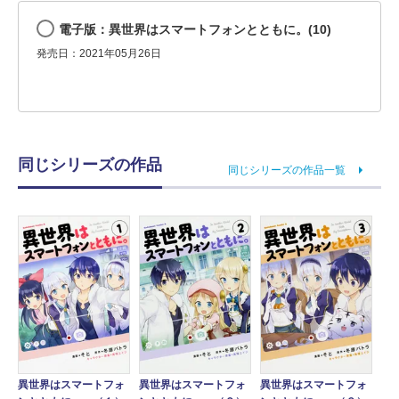
電子版：異世界はスマートフォンとともに。(10)
発売日：2021年05月26日
同じシリーズの作品
同じシリーズの作品一覧
異世界はスマートフォ
異世界はスマートフォ
異世界はスマートフォ