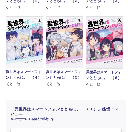
ンとともに。 （１）
ンとともに。 （２）
ンとともに。 （３）
そと 他
そと 他
そと 他
異世界はスマートフォ
異世界はスマートフォ
異世界はスマートフォ
ンとともに。 （４）
ンとともに。 （５）
ンとともに。 （６）
そと 他
そと 他
そと 他
「異世界はスマートフォンとともに。 （10）」感想・レ
ビュー
※ユーザーによる個人の感想です