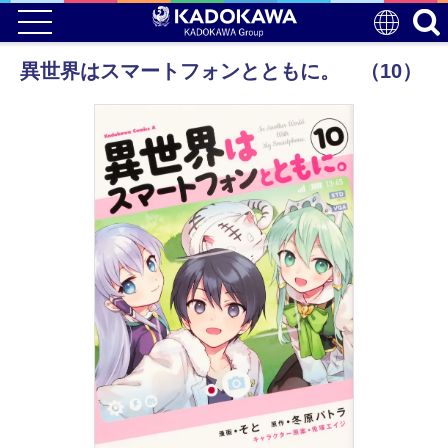
異世界はスマートフォンとともに。 （10）