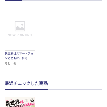
異世界はスマートフォ
ンとともに。(10)
そと 他
最近チェックした商品