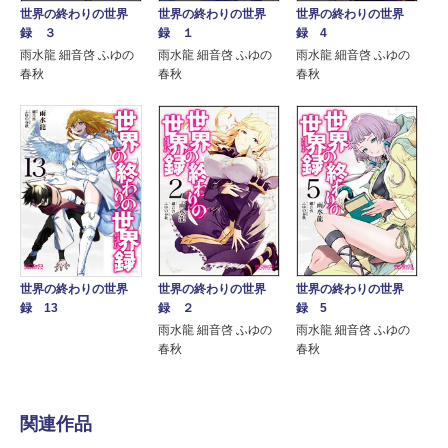
世界の終わりの世界
世界の終わりの世界
世界の終わりの世界
録 ３
録 １
録 4
雨水龍 細音啓 ふゆの
雨水龍 細音啓 ふゆの
雨水龍 細音啓 ふゆの
春秋
春秋
春秋
世界の終わりの世界
世界の終わりの世界
世界の終わりの世界
録 ２
録 5
録 13
雨水龍 細音啓 ふゆの
雨水龍 細音啓 ふゆの
春秋
春秋
関連作品