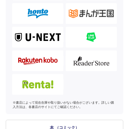
※書店によって現在在庫や取り扱いがない場合がございます。詳しい購
入方法は、各書店のサイトにてご確認ください。
本 （コミック）