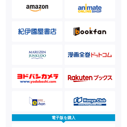
電子版を購入