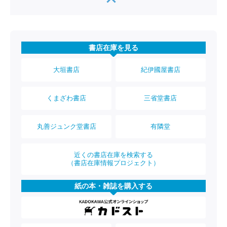
書店在庫を見る
大垣書店
紀伊國屋書店
くまざわ書店
三省堂書店
丸善ジュンク堂書店
有隣堂
近くの書店在庫を検索する
（書店在庫情報プロジェクト）
紙の本・雑誌を購入する