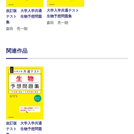
大学入学共通テスト
改訂版 大学入学共通
生物予想問題集
テスト 生物予想問題
集
森田 亮一朗
森田 亮一朗
関連作品
改訂版 大学入学共通
テスト 生物予想問題