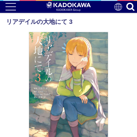
リアデイルの大地にて 3