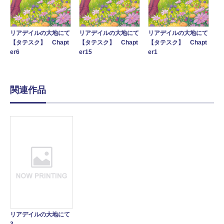
リアデイルの大地にて
リアデイルの大地にて
リアデイルの大地にて
【タテスク】 Chapt
【タテスク】 Chapt
【タテスク】 Chapt
er6
er15
er1
関連作品
リアデイルの大地にて
3