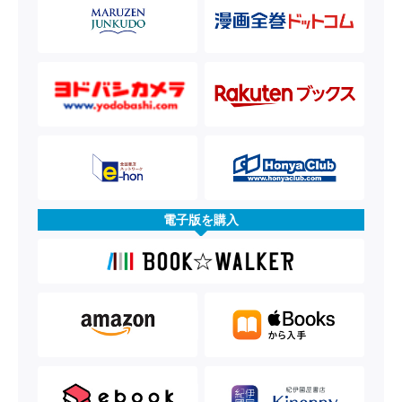
電子版を購入