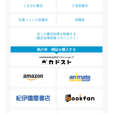
くまざわ書店
三省堂書店
丸善ジュンク堂書店
有隣堂
近くの書店在庫を検索する
（書店在庫情報プロジェクト）
紙の本・雑誌を購入する