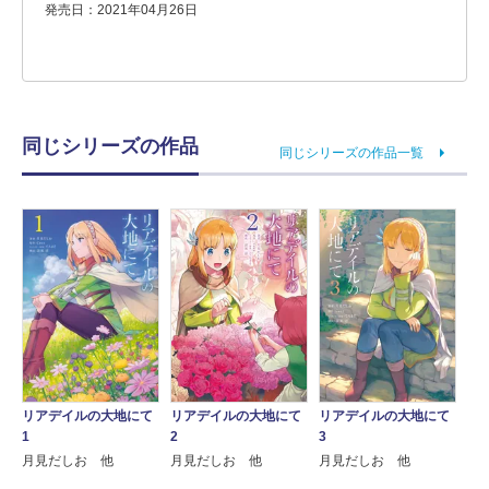
発売日：2021年04月26日
同じシリーズの作品
同じシリーズの作品一覧
リアデイルの大地にて
リアデイルの大地にて
リアデイルの大地にて
1
2
3
月見だしお 他
月見だしお 他
月見だしお 他