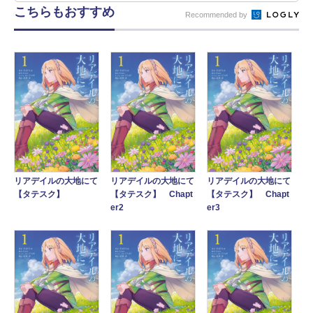
こちらもおすすめ
Recommended by
リアデイルの大地にて
リアデイルの大地にて
リアデイルの大地にて
【タテスク】
【タテスク】 Chapt
【タテスク】 Chapt
er2
er3