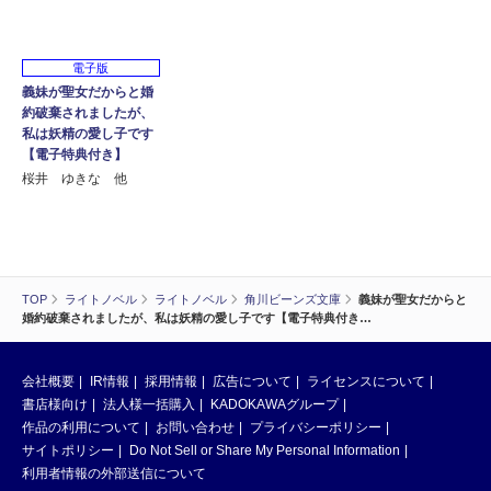
電子版
義妹が聖女だからと婚
約破棄されましたが、
私は妖精の愛し子です
【電子特典付き】
桜井 ゆきな 他
TOP
ライトノベル
ライトノベル
角川ビーンズ文庫
義妹が聖女だからと
婚約破棄されましたが、私は妖精の愛し子です【電子特典付き…
会社概要
IR情報
採用情報
広告について
ライセンスについて
書店様向け
法人様一括購入
KADOKAWAグループ
作品の利用について
お問い合わせ
プライバシーポリシー
サイトポリシー
Do Not Sell or Share My Personal Information
利用者情報の外部送信について