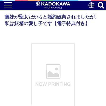
義妹が聖女だからと婚約破棄されましたが、
私は妖精の愛し子です【電子特典付き】