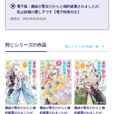
電子版：義妹が聖女だからと婚約破棄されましたが、
私は妖精の愛し子です【電子特典付き】
発売日：2021年03月31日
同じシリーズの作品
同じシリーズの作品一覧
義妹が聖女だからと婚
義妹が聖女だからと婚
義妹が聖女だからと婚
約破棄されましたが、
約破棄されましたが、
約破棄されましたが、