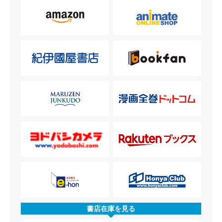
書店在庫を見る