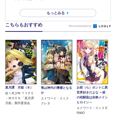
もっとみる
こちらもおすすめ
Recommended by
真月譚 月姫（８）
お前（ら）ホントに異
竜は神代の導標となる
世界好きだよな ～彼
か
佐々木少年 ＴＹＰＥ
の幼馴染は自称メイン
－ＭＯＯＮ 「真月譚
エドワード・スミス
ヒロイン～
月姫」製作委員会
クレタ
エドワード・スミス E
RIMO