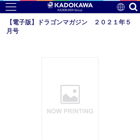
【電子版】ドラゴンマガジン ２０２１年５
月号