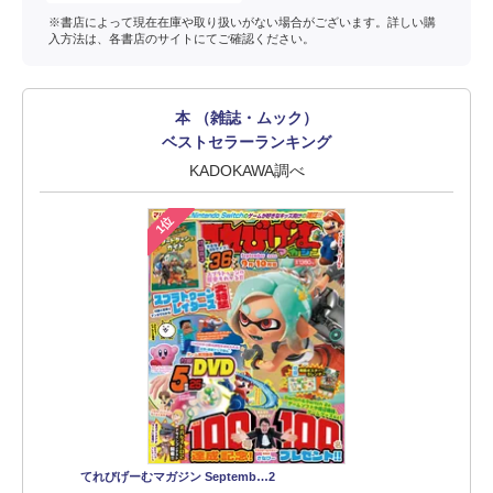
※書店によって現在在庫や取り扱いがない場合がございます。詳しい購
入方法は、各書店のサイトにてご確認ください。
本 （雑誌・ムック）
ベストセラーランキング
KADOKAWA調べ
1位
てれびげーむマガジン Septemb…2