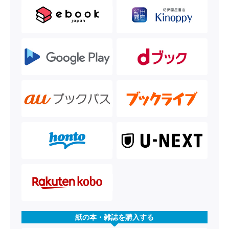
紙の本・雑誌を購入する