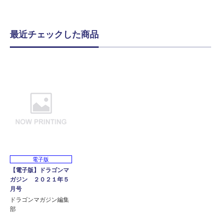
最近チェックした商品
電子版
【電子版】ドラゴンマ
ガジン ２０２１年５
月号
ドラゴンマガジン編集
部