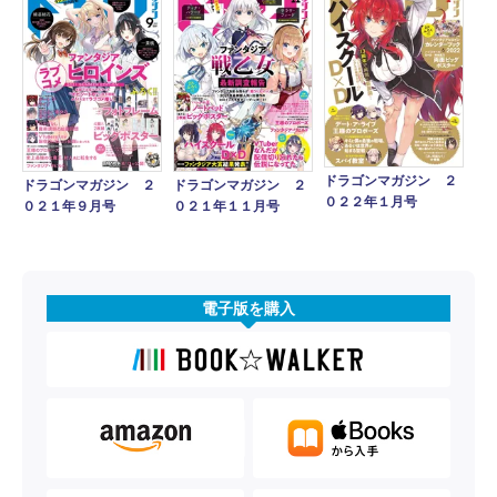
ドラゴンマガジン ２
ドラゴンマガジン ２
ドラゴンマガジン ２
０２２年１月号
０２１年９月号
０２１年１１月号
電子版を購入