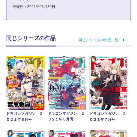
発売日：2021年03月30日
同じシリーズの作品
同じシリーズの作品一覧
ドラゴンマガジン ２
ドラゴンマガジン ２
ドラゴンマガジン ２
０２１年５月号
０２１年３月号
０２１年７月号