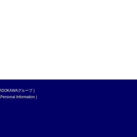
ADOKAWAグループ
 Personal Information