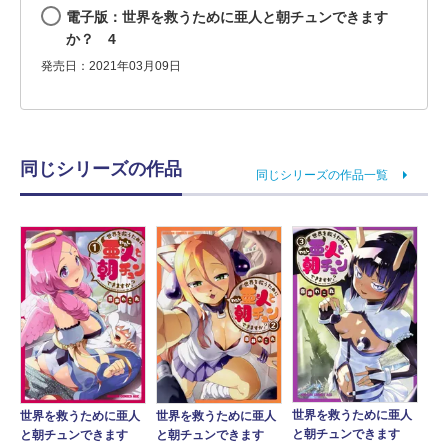
電子版：世界を救うために亜人と朝チュンできます
か？ 4
発売日：2021年03月09日
同じシリーズの作品
同じシリーズの作品一覧
世界を救うために亜人
世界を救うために亜人
世界を救うために亜人
と朝チュンできます
と朝チュンできます
と朝チュンできます