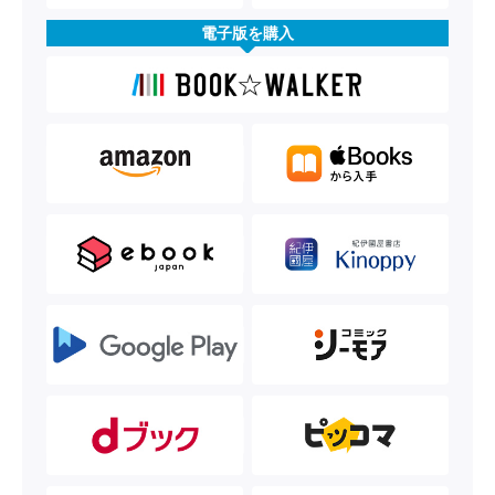
電子版を購入