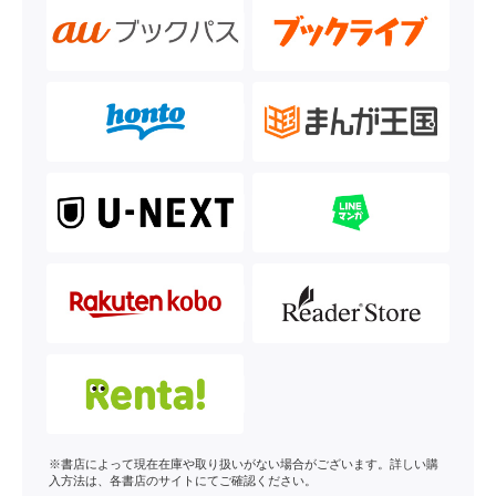
※書店によって現在在庫や取り扱いがない場合がございます。詳しい購
入方法は、各書店のサイトにてご確認ください。