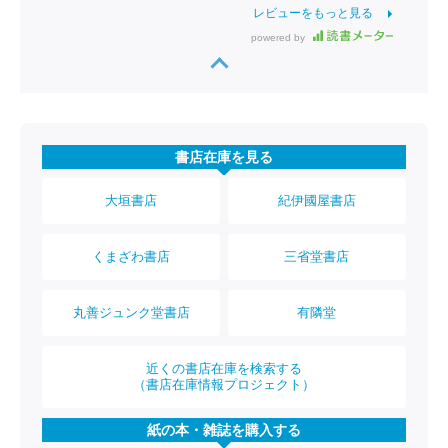
レビューをもっと見る
powered by
書店在庫を見る
大垣書店
紀伊國屋書店
くまざわ書店
三省堂書店
丸善ジュンク堂書店
有隣堂
近くの書店在庫を検索する
（書店在庫情報プロジェクト）
紙の本・雑誌を購入する