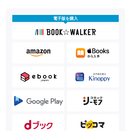
電子版を購入