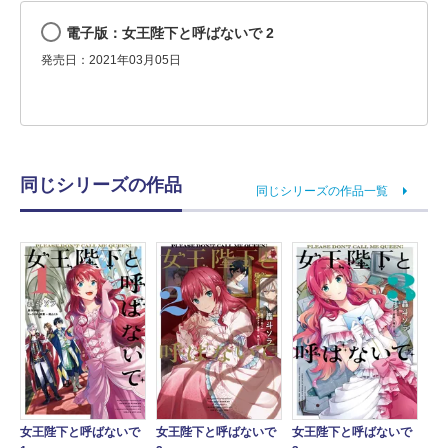
電子版：女王陛下と呼ばないで 2
発売日：2021年03月05日
同じシリーズの作品
同じシリーズの作品一覧
女王陛下と呼ばないで
女王陛下と呼ばないで
女王陛下と呼ばないで