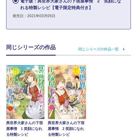
電子版：異世界大家さんの下宿屋事情 2 笑顔にな
れる特製レシピ【電子限定特典付き】
発売日：2021年03月05日
同じシリーズの作品
同じシリーズの作品一覧
異世界大家さんの下宿
異世界大家さんの下宿
屋事情 1 笑顔になれ
屋事情 2 笑顔になれ
る特製レシピ
る特製レシピ