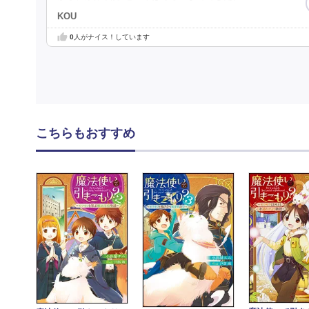
KOU
0
人がナイス！しています
こちらもおすすめ