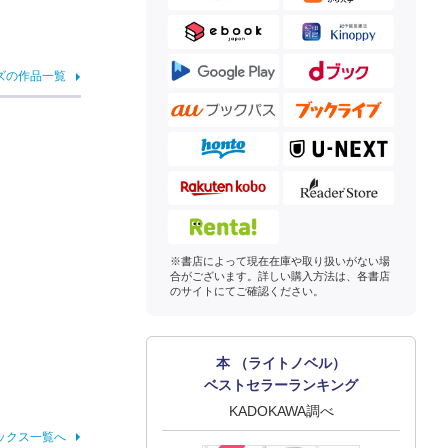
ズの作品一覧
※書店によって現在在庫や取り扱いがない場
合がございます。詳しい購入方法は、各書店
のサイトにてご確認ください。
本 （ライトノベル）
ベストセラーランキング
KADOKAWA調べ
ックス一覧へ