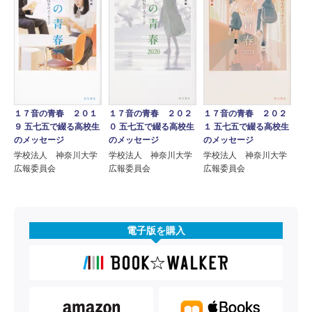
１７音の青春 ２０１
１７音の青春 ２０２
１７音の青春 ２０２
９ 五七五で綴る高校生
０ 五七五で綴る高校生
１ 五七五で綴る高校生
のメッセージ
のメッセージ
のメッセージ
学校法人 神奈川大学
学校法人 神奈川大学
学校法人 神奈川大学
広報委員会
広報委員会
広報委員会
電子版を購入