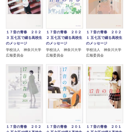
１７音の青春 ２０２
１７音の青春 ２０２
１７音の青春 ２０２
３ 五七五で綴る高校生
２ 五七五で綴る高校生
１ 五七五で綴る高校生
のメッセージ
のメッセージ
のメッセージ
学校法人 神奈川大学
学校法人 神奈川大学
学校法人 神奈川大学
広報委員会
広報委員会
広報委員会
１７音の青春 ２０２
１７音の青春 ２０１
１７音の青春 ２０１