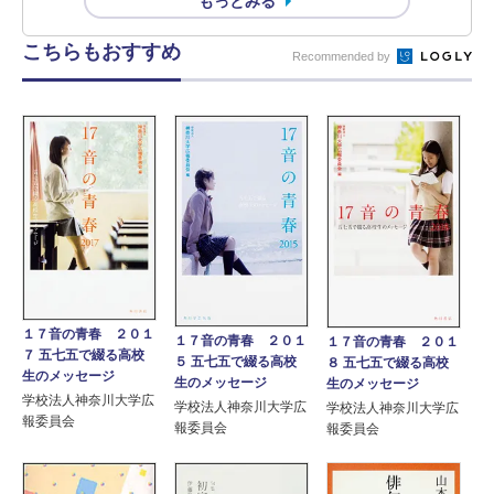
もっとみる
こちらもおすすめ
Recommended by
１７音の青春 ２０１
１７音の青春 ２０１
１７音の青春 ２０１
７ 五七五で綴る高校
５ 五七五で綴る高校
８ 五七五で綴る高校
生のメッセージ
生のメッセージ
生のメッセージ
学校法人神奈川大学広
学校法人神奈川大学広
学校法人神奈川大学広
報委員会
報委員会
報委員会