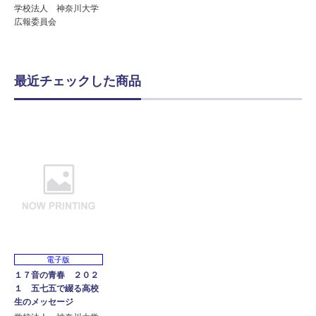
学校法人 神奈川大学
広報委員会
最近チェックした商品
電子版
１７音の青春 ２０２
１ 五七五で綴る高校
生のメッセージ