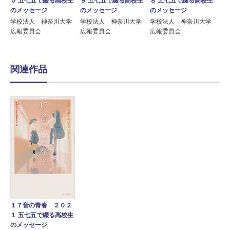
０ 五七五で綴る高校生
９ 五七五で綴る高校生
８ 五七五で綴る高校生
のメッセージ
のメッセージ
のメッセージ
学校法人 神奈川大学
学校法人 神奈川大学
学校法人 神奈川大学
広報委員会
広報委員会
広報委員会
関連作品
１７音の青春 ２０２
１ 五七五で綴る高校生
のメッセージ