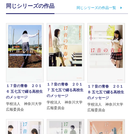
同じシリーズの作品
同じシリーズの作品一覧
１７音の青春 ２０１
１７音の青春 ２０１
１７音の青春 ２０１
７ 五七五で綴る高校生
６ 五七五で綴る高校生
８ 五七五で綴る高校生
のメッセージ
のメッセージ
のメッセージ
学校法人 神奈川大学
学校法人 神奈川大学
学校法人 神奈川大学
広報委員会
広報委員会
広報委員会