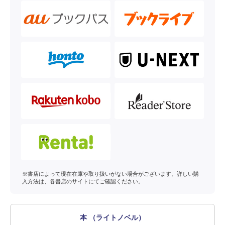
※書店によって現在在庫や取り扱いがない場合がございます。詳しい購
入方法は、各書店のサイトにてご確認ください。
本 （ライトノベル）