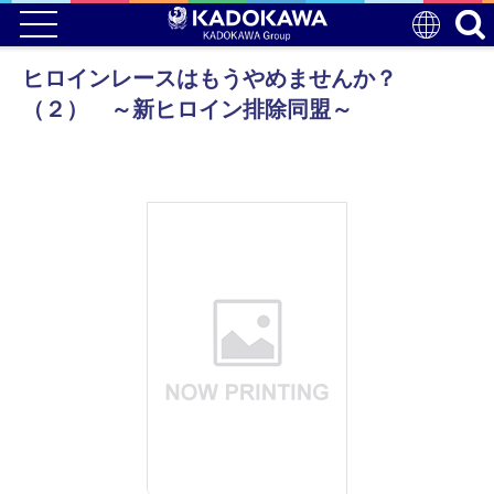
ヒロインレースはもうやめませんか？
（２） ～新ヒロイン排除同盟～