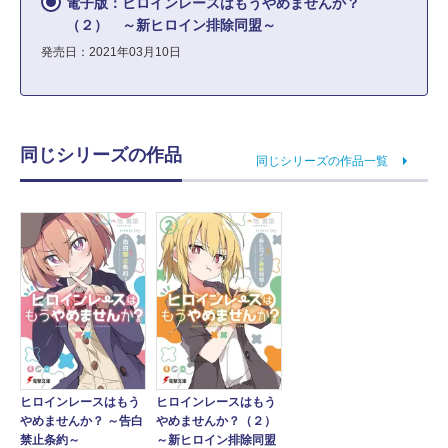
電子版：ヒロインレースはもうやめませんか？
（２） ～新ヒロイン排除同盟～
発売日：2021年03月10日
同じシリーズの作品
同じシリーズの作品一覧
ヒロインレースはもう
ヒロインレースはもう
やめませんか？ ～告白
やめませんか？（２）
禁止条約～
～新ヒロイン排除同盟