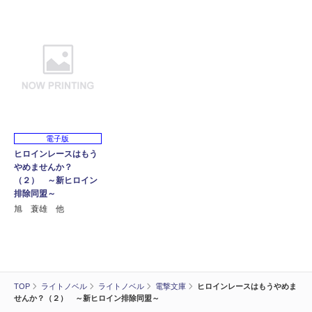
電子版
ヒロインレースはもう
やめませんか？
（２） ～新ヒロイン
排除同盟～
旭 蓑雄 他
TOP
ライトノベル
ライトノベル
電撃文庫
ヒロインレースはもうやめま
せんか？（２） ～新ヒロイン排除同盟～