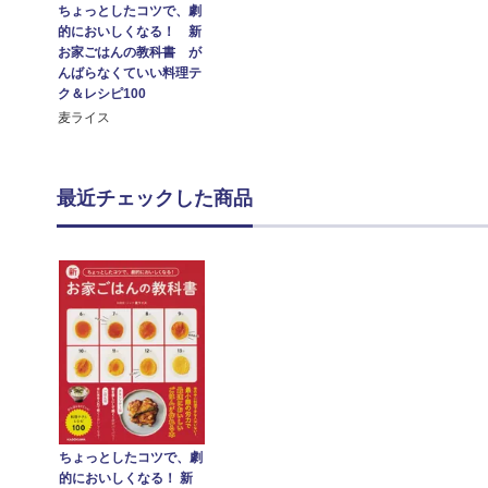
ちょっとしたコツで、劇
的においしくなる！ 新
お家ごはんの教科書 が
んばらなくていい料理テ
ク＆レシピ100
麦ライス
最近チェックした商品
ちょっとしたコツで、劇
的においしくなる！ 新