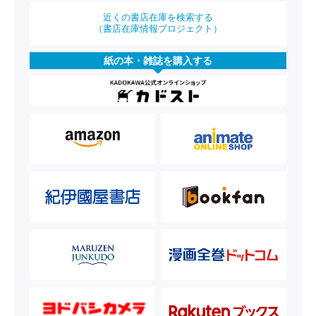
近くの書店在庫を検索する
（書店在庫情報プロジェクト）
紙の本・雑誌を購入する