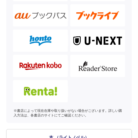
※書店によって現在在庫や取り扱いがない場合がございます。詳しい購
入方法は、各書店のサイトにてご確認ください。
本 （ライトノベル）