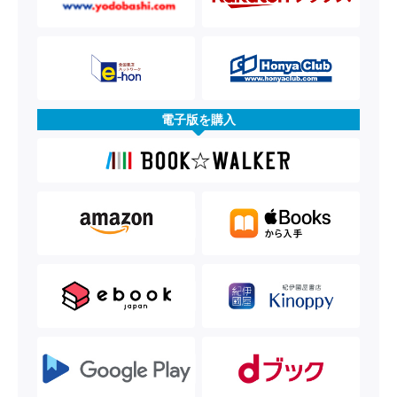
電子版を購入