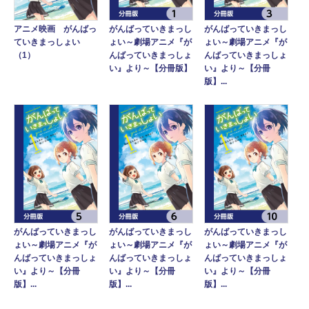
アニメ映画 がんばっ
がんばっていきまっし
がんばっていきまっし
ていきまっしょい
ょい～劇場アニメ『が
ょい～劇場アニメ『が
（1）
んばっていきまっしょ
んばっていきまっしょ
い』より～【分冊版】
い』より～【分冊
版】...
がんばっていきまっし
がんばっていきまっし
がんばっていきまっし
ょい～劇場アニメ『が
ょい～劇場アニメ『が
ょい～劇場アニメ『が
んばっていきまっしょ
んばっていきまっしょ
んばっていきまっしょ
い』より～【分冊
い』より～【分冊
い』より～【分冊
版】...
版】...
版】...