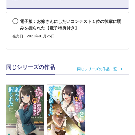
電子版：お嫁さんにしたいコンテスト１位の後輩に弱
みを握られた【電子特典付き】
発売日：2021年01月25日
同じシリーズの作品
同じシリーズの作品一覧