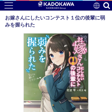
お嫁さんにしたいコンテスト１位の後輩に弱
みを握られた