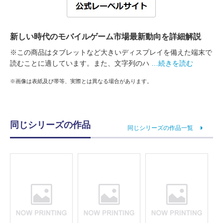
新しい時代のモバイルゲーム市場最新動向を詳細解説
※この商品はタブレットなど大きいディスプレイを備えた端末で
読むことに適しています。また、文字列のハ
…続きを読む
※画像は表紙及び帯等、実際とは異なる場合があります。
同じシリーズの作品
同じシリーズの作品一覧