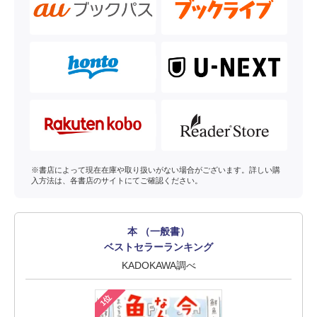
※書店によって現在在庫や取り扱いがない場合がございます。詳しい購
入方法は、各書店のサイトにてご確認ください。
本 （一般書）
ベストセラーランキング
KADOKAWA調べ
1位