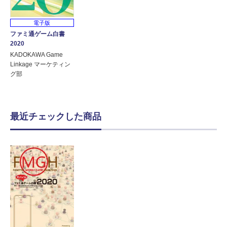
電子版
ファミ通ゲーム白書
2020
KADOKAWA Game
Linkage マーケティン
グ部
最近チェックした商品