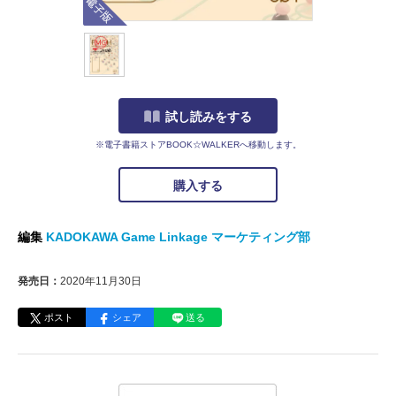
試し読みをする
※電子書籍ストアBOOK☆WALKERへ移動します。
購入する
編集
KADOKAWA Game Linkage マーケティング部
発売日：
2020年11月30日
ポスト
シェア
送る