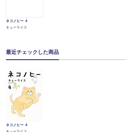
ネコノヒー ４
キューライス
最近チェックした商品
ネコノヒー ４
キューライス