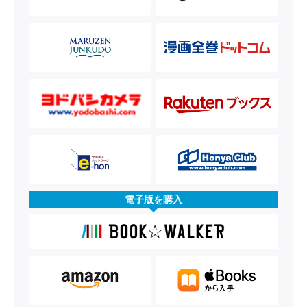
電子版を購入