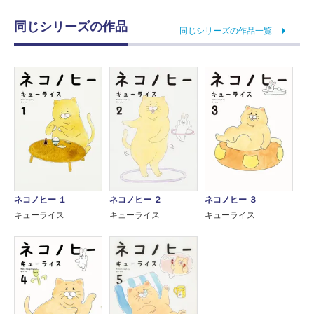
同じシリーズの作品
同じシリーズの作品一覧
ネコノヒー １
ネコノヒー ２
ネコノヒー ３
キューライス
キューライス
キューライス