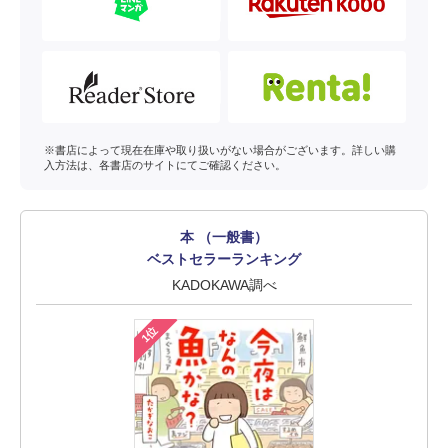
※書店によって現在在庫や取り扱いがない場合がございます。詳しい購
入方法は、各書店のサイトにてご確認ください。
本 （一般書）
ベストセラーランキング
KADOKAWA調べ
1位