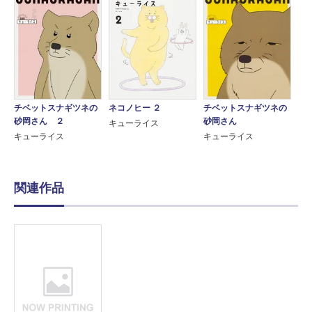
チベットスナギツネの
ネコノヒー ２
チベットスナギツネの
砂岡さん ２
砂岡さん
キューライス
キューライス
キューライス
関連作品