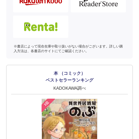
※書店によって現在在庫や取り扱いがない場合がございます。詳しい購
入方法は、各書店のサイトにてご確認ください。
本 （コミック）
ベストセラーランキング
KADOKAWA調べ
1位