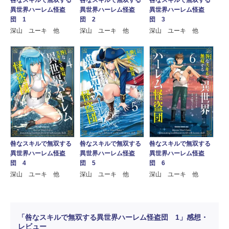
咎なスキルで無双する
咎なスキルで無双する
異世界ハーレム怪盗
異世界ハーレム怪盗
異世界ハーレム怪盗
団 1
団 2
団 3
深山 ユーキ 他
深山 ユーキ 他
深山 ユーキ 他
咎なスキルで無双する
咎なスキルで無双する
咎なスキルで無双する
異世界ハーレム怪盗
異世界ハーレム怪盗
異世界ハーレム怪盗
団 4
団 5
団 6
深山 ユーキ 他
深山 ユーキ 他
深山 ユーキ 他
「咎なスキルで無双する異世界ハーレム怪盗団 1」感想・
レビュー