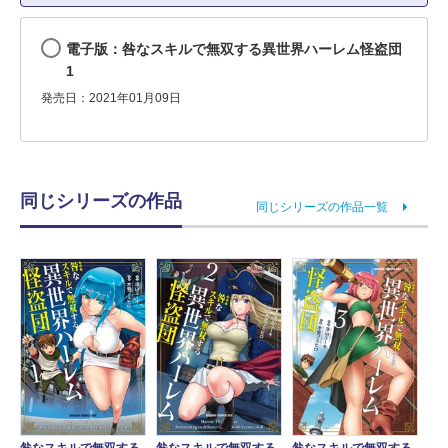
電子版：咎なスキルで無双する異世界ハーレム怪盗団
1
発売日：2021年01月09日
同じシリーズの作品
同じシリーズの作品一覧
咎なスキルで無双する