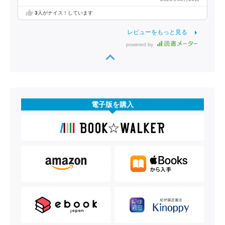
3
人がナイス！しています
レビューをもっと見る
powered by
電子版を購入