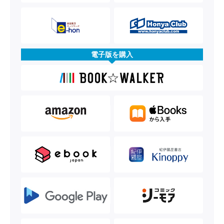
電子版を購入