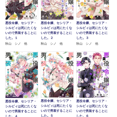
悪役令嬢、セシリア・
悪役令嬢、セシリア・
悪役令嬢、セシリア・
シルビィは死にたくな
シルビィは死にたくな
シルビィは死にたくな
いので男装することに
いので男装することに
いので男装することに
した。１
した。２
した。３
秋山 シノ 他
秋山 シノ 他
秋山 シノ 他
悪役令嬢、セシリア・
悪役令嬢、セシリア・
悪役令嬢、セシリア・
シルビィは死にたくな
シルビィは死にたくな
シルビィは死にたくな
いので男装することに
いので男装することに
いので男装することに
した。５
した。６
した。４