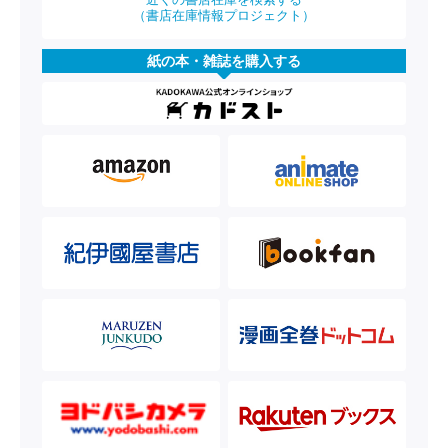
（書店在庫情報プロジェクト）
紙の本・雑誌を購入する