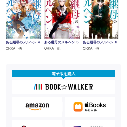
ある継母のメルヘン ４
ある継母のメルヘン ５
ある継母のメルヘン ６
ORKA 他
ORKA 他
ORKA 他
電子版を購入