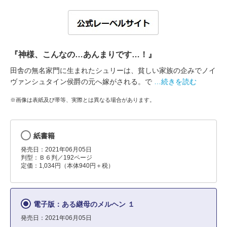
『神様、こんなの…あんまりです…！』
田舎の無名家門に生まれたシュリーは、貧しい家族の企みでノイ
ヴァンシュタイン侯爵の元へ嫁がされる。で
…続きを読む
※画像は表紙及び帯等、実際とは異なる場合があります。
紙書籍
発売日：2021年06月05日
判型：Ｂ６判／192ページ
定価：1,034円（本体940円＋税）
電子版：ある継母のメルヘン １
発売日：2021年06月05日