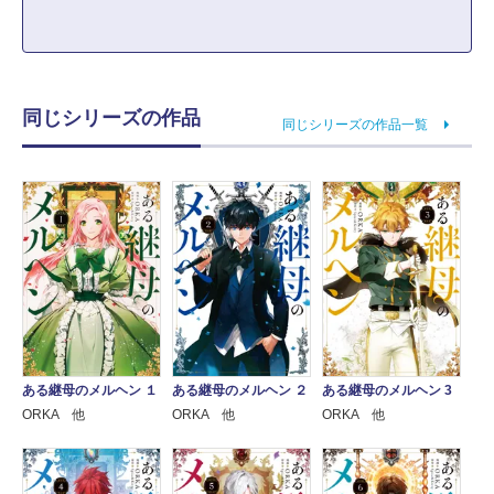
同じシリーズの作品
同じシリーズの作品一覧
ある継母のメルヘン １
ある継母のメルヘン ２
ある継母のメルヘン 3
ORKA 他
ORKA 他
ORKA 他