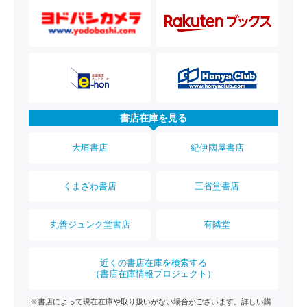
書店在庫を見る
大垣書店
紀伊國屋書店
くまざわ書店
三省堂書店
丸善ジュンク堂書店
有隣堂
近くの書店在庫を検索する
（書店在庫情報プロジェクト）
※書店によって現在在庫や取り扱いがない場合がございます。詳しい購