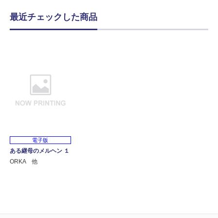
最近チェックした商品
電子版
ある継母のメルヘン １
ORKA 他