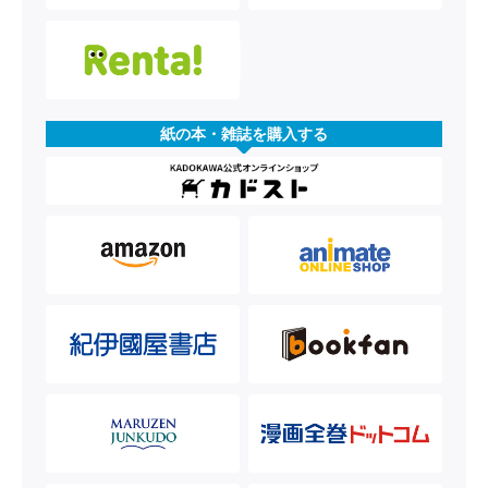
紙の本・雑誌を購入する