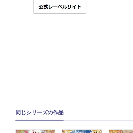
同じシリーズの作品