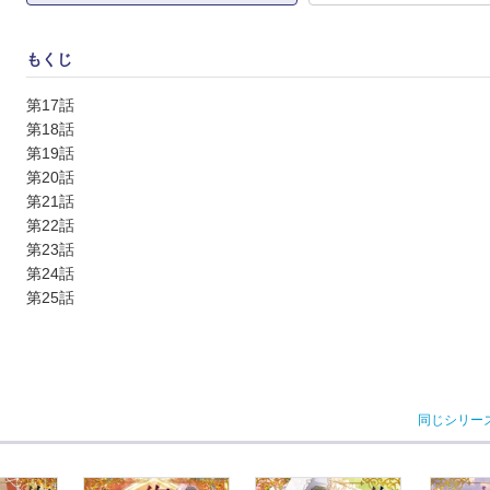
もくじ
第17話
第18話
第19話
第20話
第21話
第22話
第23話
第24話
第25話
同じシリー