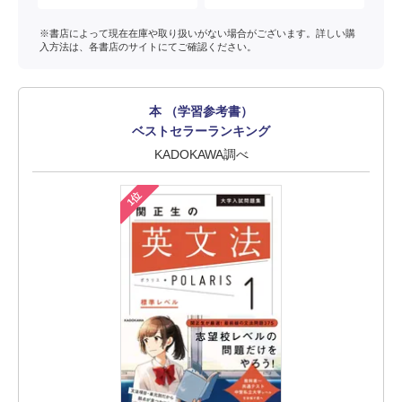
※書店によって現在在庫や取り扱いがない場合がございます。詳しい購
入方法は、各書店のサイトにてご確認ください。
本 （学習参考書）
ベストセラーランキング
KADOKAWA調べ
1位