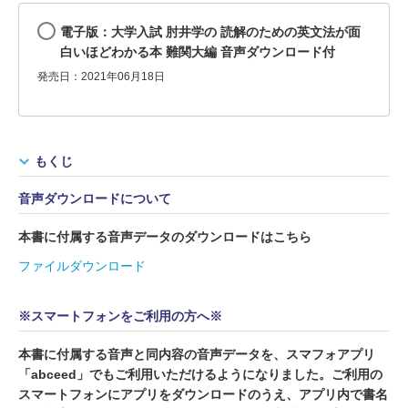
電子版：大学入試 肘井学の 読解のための英文法が面
白いほどわかる本 難関大編 音声ダウンロード付
発売日：2021年06月18日
もくじ
音声ダウンロードについて
本書に付属する音声データのダウンロードはこちら
ファイルダウンロード
※スマートフォンをご利用の方へ※
本書に付属する音声と同内容の音声データを、スマフォアプリ
「abceed」でもご利用いただけるようになりました。ご利用の
スマートフォンにアプリをダウンロードのうえ、アプリ内で書名