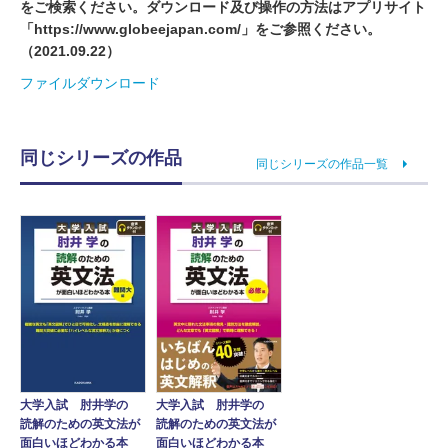
をご検索ください。ダウンロード及び操作の方法はアプリサイト
「https://www.globeejapan.com/」をご参照ください。
（2021.09.22）
ファイルダウンロード
同じシリーズの作品
同じシリーズの作品一覧
大学入試 肘井学の
大学入試 肘井学の
読解のための英文法が
読解のための英文法が
面白いほどわかる本
面白いほどわかる本