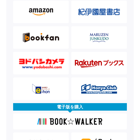
電子版を購入