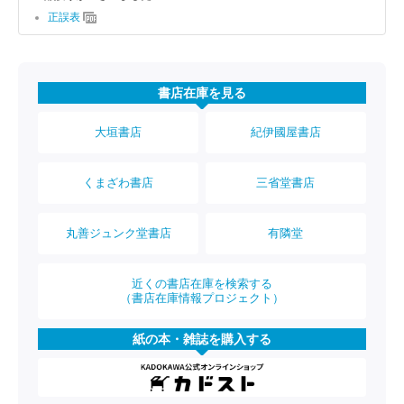
正誤表
書店在庫を見る
大垣書店
紀伊國屋書店
くまざわ書店
三省堂書店
丸善ジュンク堂書店
有隣堂
近くの書店在庫を検索する
（書店在庫情報プロジェクト）
紙の本・雑誌を購入する